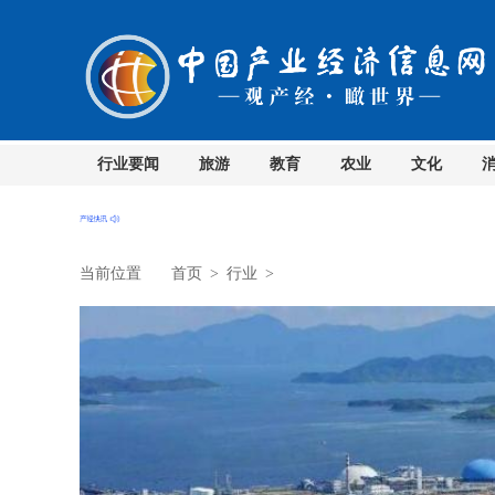
行业要闻
旅游
教育
农业
文化
当前位置
首页
>
行业
>