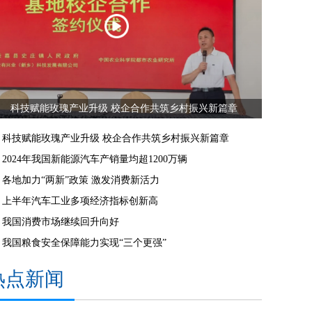
科技赋能玫瑰产业升级 校企合作共筑乡村振兴新篇章
科技赋能玫瑰产业升级 校企合作共筑乡村振兴新篇章
2024年我国新能源汽车产销量均超1200万辆
各地加力“两新”政策 激发消费新活力
上半年汽车工业多项经济指标创新高
我国消费市场继续回升向好
我国粮食安全保障能力实现“三个更强”
热点新闻