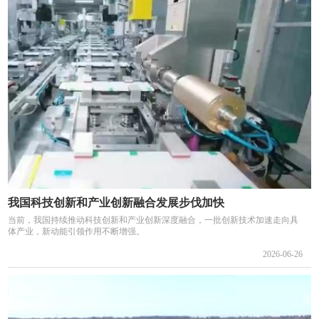
我国科技创新和产业创新融合发展步伐加快
当前，我国持续推动科技创新和产业创新深度融合，一批创新技术加速走向具
体产业，新动能引领作用不断增强。
2026-06-26