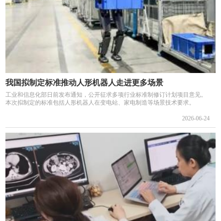
我国拟制定标准推动人形机器人走进更多场景
工业和信息化部日前发布通知，公开征求多项行业标准制修订计划项目意见。
本次拟制定的标准包括人形机器人在变电站、家电制造等场景技术要求。
2026-06-24