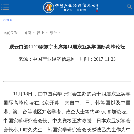
当前位置
首页
>
行业
>
综合
>
观云白酒CEO陈振宇出席第14届东亚实学国际高峰论坛
来源：中国产业经济信息网 时间：2017-11-23
11月18日，由中国实学研究会主办的第十四届东亚实学
国际高峰论坛在北京开幕。来自中、日、韩等国以及中国
港、澳、台等地区知名学者、政企人士等约400人参加论坛。
中国实学研究会会长、中央党校王杰教授，日本东亚实学会
会长小川晴久先生，韩国实学研究会会长赵诚乙先生作为中