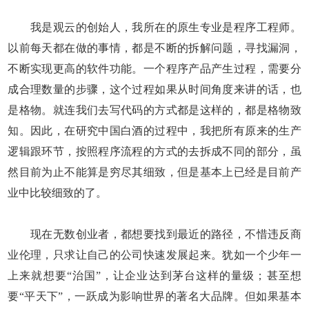
我是观云的创始人，我所在的原生专业是程序工程师。
以前每天都在做的事情，都是不断的拆解问题，寻找漏洞，
不断实现更高的软件功能。一个程序产品产生过程，需要分
成合理数量的步骤，这个过程如果从时间角度来讲的话，也
是格物。就连我们去写代码的方式都是这样的，都是格物致
知。因此，在研究中国白酒的过程中，我把所有原来的生产
逻辑跟环节，按照程序流程的方式的去拆成不同的部分，虽
然目前为止不能算是穷尽其细致，但是基本上已经是目前产
业中比较细致的了。
现在无数创业者，都想要找到最近的路径，不惜违反商
业伦理，只求让自己的公司快速发展起来。犹如一个少年一
上来就想要“治国”，让企业达到茅台这样的量级；甚至想
要“平天下”，一跃成为影响世界的著名大品牌。但如果基本