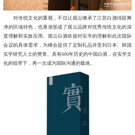
对传统文化的重视，不仅让观云继承了江苏白酒绵甜爽
净的区域特色，也逐渐形成了观云品牌对优秀传统文化的深
度理解和实效应用。观云白酒依据对实学的理解和此次国际
会议的具体需求，为峰会提供了定制礼品并受到日本、韩国
实学研究人士的赞誉。具有600年历史的中国白酒，在实学文
化的纽带下，再一次成为国际沟通的载体。