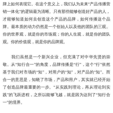
牌上如何表现它。在这个意义上，我们认为未来“产品传播营
销一体化”的逻辑最为清晰。只有那些能够创造好产品的人，
才能够知道如何去创造这个产品的品牌，如何传播这个品
牌。最本质的动力仍然是一个创始人以及他的团队的三观。
你的世界观，就是你的市场观；你的人生观，就是你的团队
观。你的价值观，就是你的品牌观。
我们虽然是一个新兴企业，但充满了对中华先贤的崇
敬。从“知行合一”的角度，品牌传播是“行”，这个“行”依然
基于我们对市场的“知”，对用户的“知”，对产品的“知”。而
合一的意思是，知晓了市场，产品和用户，其实就已经开始
了创造品牌最重要的一步。“从实践到理论，再从理论到实
践”的飞跃进程，之所以能够飞越，就是因为达到了“知行合
一”的境界。