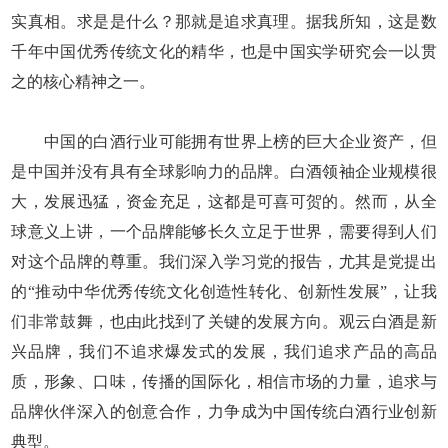
实真相。求是是什么？那就是追求真理。据我所知，这是数
千年中国优秀传统文化的精华，也是中国实学研究会一以贯
之的核心精神之一。
中国的白酒行业可能拥有世界上榜的巨大企业资产，但
是中国并没有具有全球影响力的品牌。白酒领袖企业规模很
大，发展迅猛，资金充足，这都是可喜可贺的。然而，从全
球意义上讲，一个品牌能够长久立足于世界，需要得到人们
对这个品牌的尊重。我们深入学习党的报告，尤其是党提出
的“推动中华优秀传统文化创造性转化、创新性发展”，让我
们非常鼓舞，也由此找到了关键的发展方向。观云白酒是新
兴品牌，我们不追求爆发式的发展，我们追求产品的高品
质，形象、口味，传播的国际化，相信市场的力量，追求与
品牌伙伴深入的创意合作，力争成为中国传统白酒行业创新
典型。