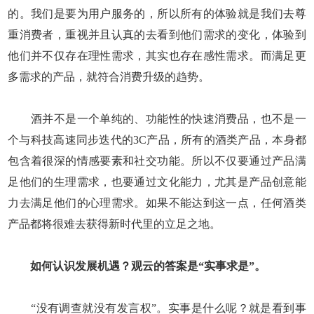
的。我们是要为用户服务的，所以所有的体验就是我们去尊
重消费者，重视并且认真的去看到他们需求的变化，体验到
他们并不仅存在理性需求，其实也存在感性需求。而满足更
多需求的产品，就符合消费升级的趋势。
酒并不是一个单纯的、功能性的快速消费品，也不是一
个与科技高速同步迭代的3C产品，所有的酒类产品，本身都
包含着很深的情感要素和社交功能。所以不仅要通过产品满
足他们的生理需求，也要通过文化能力，尤其是产品创意能
力去满足他们的心理需求。如果不能达到这一点，任何酒类
产品都将很难去获得新时代里的立足之地。
如何认识发展机遇？观云的答案是“实事求是”。
“没有调查就没有发言权”。实事是什么呢？就是看到事