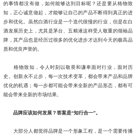
的事情都没有做，如何能够达到目标呢？还是要从格物致
知，正心诚意做起，才能够让自己的产品不断得到真正的进
步和优化。虽然白酒行业是一个迭代很慢的行业，但是在白
酒发展历史上，尤其是茅台、五粮液这样受人敬重的领袖品
牌，其产品也是经历过很多的优化进步才达到今天的极高品
质和优良声誉的。
格物致知，令人时刻以敬畏和谦卑面对行业，面对历
史。创新永不止步，每一次技术变革，都会带来产品和品牌
优化的机遇；每一步都可能会带来全新的产品形态，都有可
能会带来全新的市场结果。
品牌应该如何发展？答案是“知行合一”。
大部分人都觉得品牌是一个形象工程，是一个需要传播