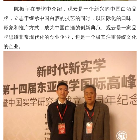
陈振宇在专访中介绍，观云是一个新兴的中国白酒品
牌，立志于继承中国白酒的技艺的同时，以国际化的口味、
形象和推广方式，成为中国白酒的创新典范。观云是一家品
牌思维非常现代化的创业企业，也是一个极其注重传统文化
的企业。