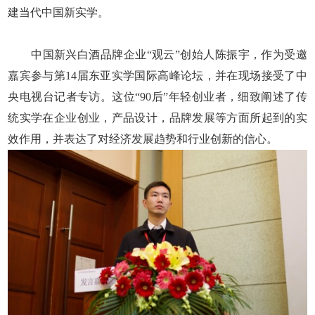
建当代中国新实学。
中国新兴白酒品牌企业“观云”创始人陈振宇，作为受邀
嘉宾参与第14届东亚实学国际高峰论坛，并在现场接受了中
央电视台记者专访。这位“90后”年轻创业者，细致阐述了传
统实学在企业创业，产品设计，品牌发展等方面所起到的实
效作用，并表达了对经济发展趋势和行业创新的信心。