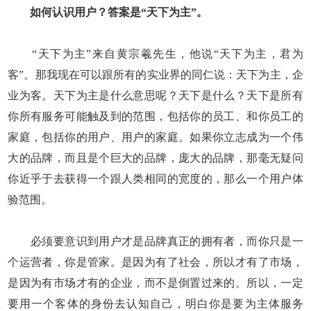
如何认识用户？答案是“天下为主”。
“天下为主”来自黄宗羲先生，他说“天下为主，君为
客”。那我现在可以跟所有的实业界的同仁说：天下为主，企
业为客。天下为主是什么意思呢？天下是什么？天下是所有
你所有服务可能触及到的范围，包括你的员工、和你员工的
家庭，包括你的用户、用户的家庭。如果你立志成为一个伟
大的品牌，而且是个巨大的品牌，庞大的品牌，那毫无疑问
你近乎于去获得一个跟人类相同的宽度的，那么一个用户体
验范围。
必须要意识到用户才是品牌真正的拥有者，而你只是一
个运营者，你是管家。是因为有了社会，所以才有了市场，
是因为有市场才有的企业，而不是倒置过来的。所以，一定
要用一个客体的身份去认知自己，明白你是要为主体服务