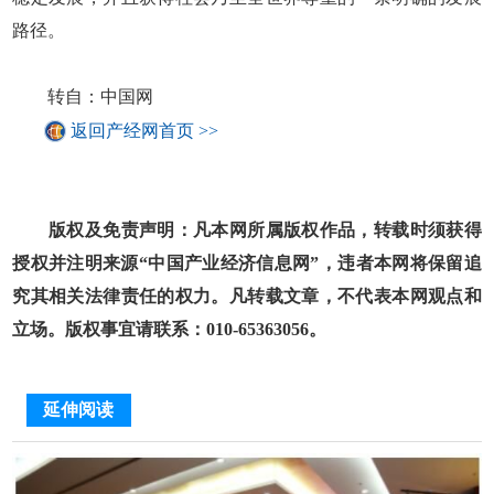
路径。
转自：中国网
返回产经网首页 >>
版权及免责声明：凡本网所属版权作品，转载时须获得
授权并注明来源“中国产业经济信息网”，违者本网将保留追
究其相关法律责任的权力。凡转载文章，不代表本网观点和
立场。版权事宜请联系：010-65363056。
延伸阅读