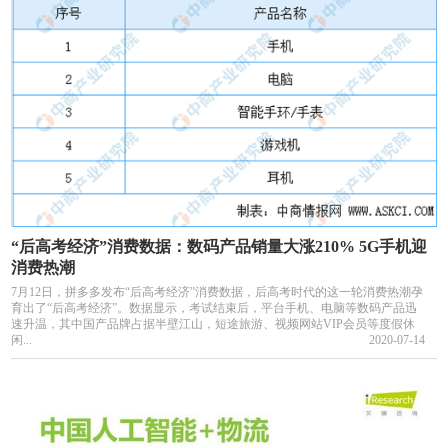
“后高考经济”消费数据：数码产品销量大涨210% 5G手机迎
消费热潮
7月12日，拼多多发布“后高考经济”消费数据，后高考时代的这一轮消费热潮孕
育出了“后高考经济”。数据显示，考试结束后，平台手机、电脑等数码产品迅
速升温，其中国产品牌占据半壁江山，短途旅游、视频网站VIP会员等度假休
闲...
2020-07-14