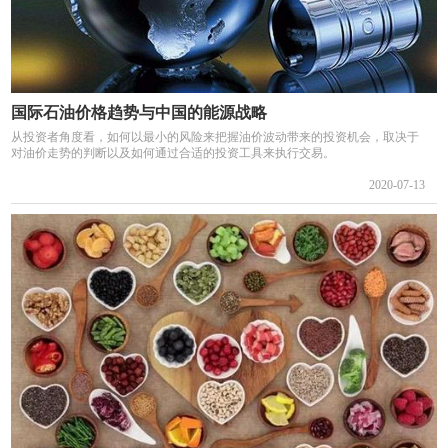
国际石油价格趋势与中国的能源战略
从投资者角度看，如何以最小的风险来把握油价波动带来的投资机会，取决于
对油价走势的判断以及如何通过合适的投资工具来执行交易。
2020-07-13