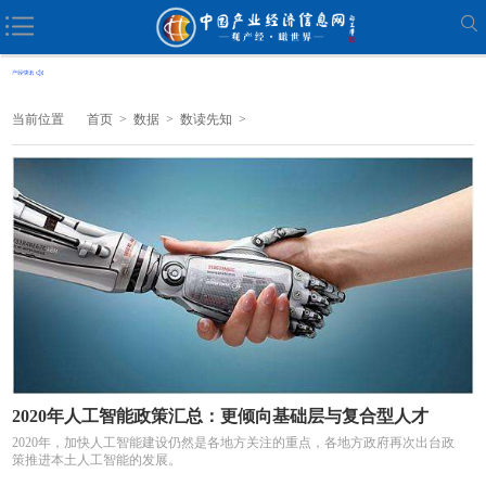
当前位置
首页
>
数据
>
数读先知
>
2020年人工智能政策汇总：更倾向基础层与复合型人才
2020年，加快人工智能建设仍然是各地方关注的重点，各地方政府再次出台政
策推进本土人工智能的发展。