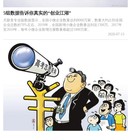
5组数据告诉你真实的“创业江湖”
天眼查专业版数据显示，全国小微企业数量达到8000万家，数量大约占到全国
企业总数的70%左右。2019年，全国新增小微企业数量达到近1500万。2017年
至2019年，每年小微企业新增注册数量都超过1000万家。
2020-07-13