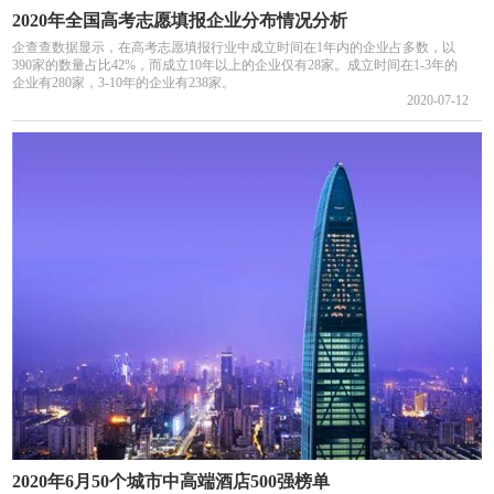
2020年全国高考志愿填报企业分布情况分析
企查查数据显示，在高考志愿填报行业中成立时间在1年内的企业占多数，以
390家的数量占比42%，而成立10年以上的企业仅有28家。成立时间在1-3年的
企业有280家，3-10年的企业有238家。
2020-07-12
2020年6月50个城市中高端酒店500强榜单