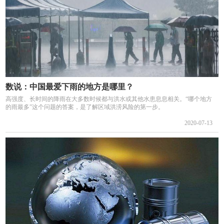
数说：中国最爱下雨的地方是哪里？
高强度、长时间的降雨在大多数时候都与洪水或其他水患息息相关。“哪个地方
的雨最多”这个问题的答案，是了解区域洪涝风险的第一步。
2020-07-13