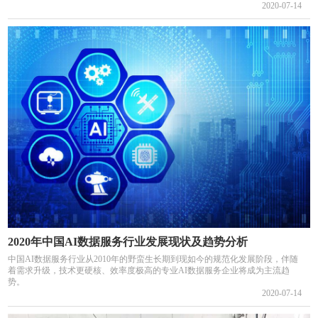
2020-07-14
2020年中国AI数据服务行业发展现状及趋势分析
中国AI数据服务行业从2010年的野蛮生长期到现如今的规范化发展阶段，伴随
着需求升级，技术更硬核、效率度极高的专业AI数据服务企业将成为主流趋
势。
2020-07-14