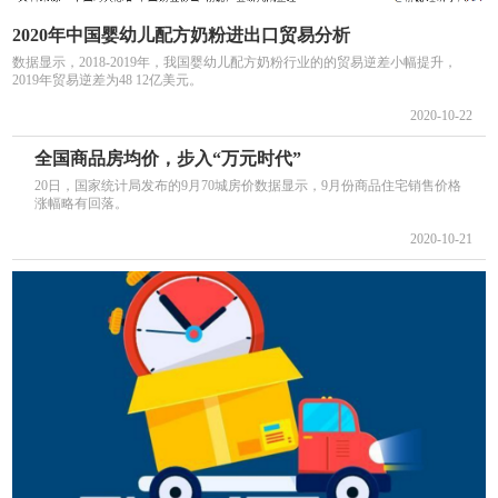
2020年中国婴幼儿配方奶粉进出口贸易分析
数据显示，2018-2019年，我国婴幼儿配方奶粉行业的的贸易逆差小幅提升，
2019年贸易逆差为48 12亿美元。
2020-10-22
全国商品房均价，步入“万元时代”
20日，国家统计局发布的9月70城房价数据显示，9月份商品住宅销售价格
涨幅略有回落。
2020-10-21