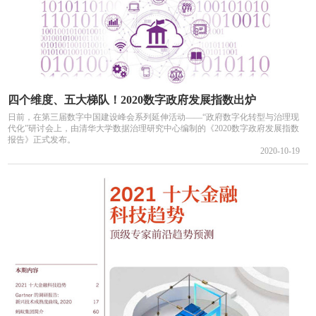
四个维度、五大梯队！2020数字政府发展指数出炉
日前，在第三届数字中国建设峰会系列延伸活动——“政府数字化转型与治理现
代化”研讨会上，由清华大学数据治理研究中心编制的《2020数字政府发展指数
报告》正式发布。
2020-10-19