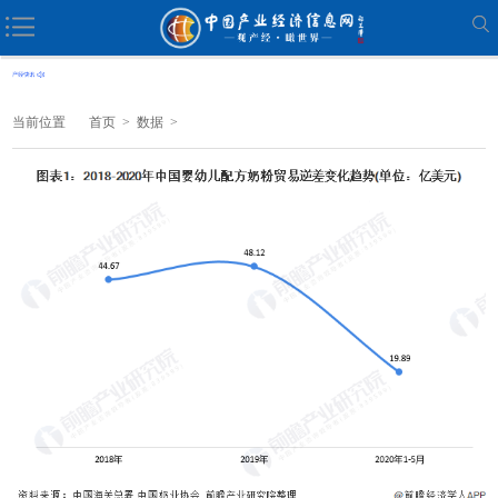
当前位置
首页
>
数据
>