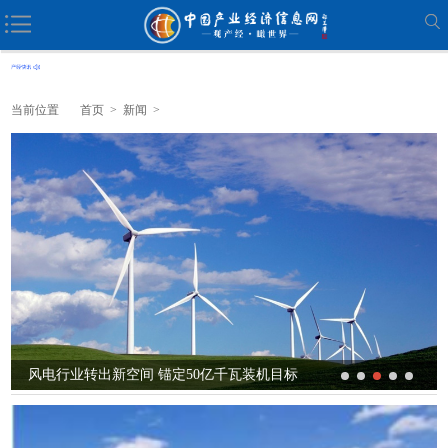
当前位置
首页
>
新闻
>
透视中国经济“三季报”释放的重要信号