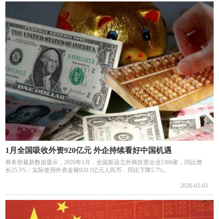
1月全国吸收外资920亿元 外企持续看好中国机遇
商务部最新数据显示，2026年1月，全国新设立外商投资企业5306家，同比增
长25.5%；实际使用外资金额920.1亿元人民币，同比下降5.7%。
2026-03-03