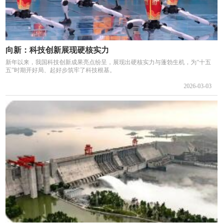
向新：科技创新展现硬核实力
新年以来，我国科技创新成果亮点纷呈，展现出硬核实力与蓬勃生机，为“十五
五”时期开好局、起好步筑牢了科技根基。
2026-03-03