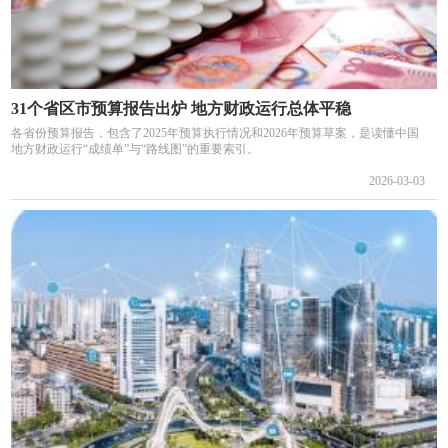
31个省区市预算报告出炉 地方财政运行总体平稳
各省份预算报告，包含了2025年预算执行情况和2026年预算草案，是读懂中国
地方财政运行“成绩单”与“路线图”的重要索引。
2026-03-03