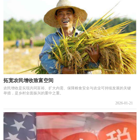
拓宽农民增收致富空间
农民增收是实现共同富裕、扩大内需、保障粮食安全与农业可持续发展的关键
举措，是乡村全面振兴的重中之重。
2026-01-21