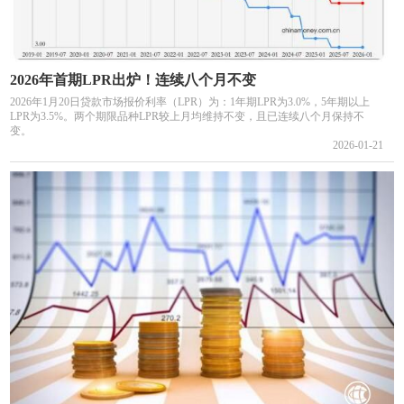
2026年首期LPR出炉！连续八个月不变
2026年1月20日贷款市场报价利率（LPR）为：1年期LPR为3.0%，5年期以上
LPR为3.5%。两个期限品种LPR较上月均维持不变，且已连续八个月保持不
变。
2026-01-21