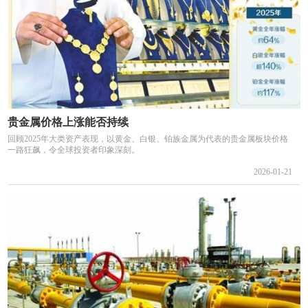
贵金属价格上涨能否持续
回顾2025年大类资产表现，以黄金、白银、铂族金属为代表的贵金属板块价格
一路狂飙，令全球投资者印象深刻。
2026-01-21