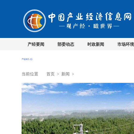
产经要闻
部委动态
时政新闻
市场环境
当前位置
首页
>
新闻
>