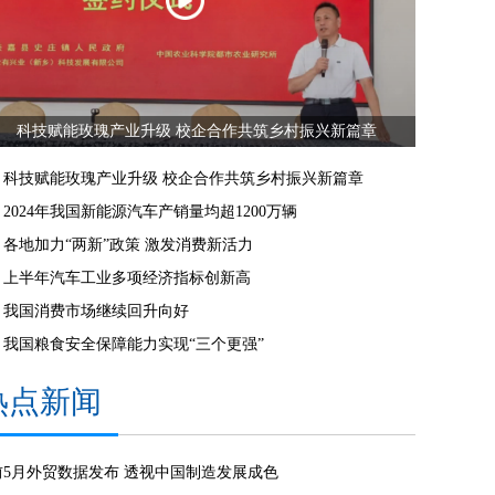
科技赋能玫瑰产业升级 校企合作共筑乡村振兴新篇章
科技赋能玫瑰产业升级 校企合作共筑乡村振兴新篇章
2024年我国新能源汽车产销量均超1200万辆
各地加力“两新”政策 激发消费新活力
上半年汽车工业多项经济指标创新高
我国消费市场继续回升向好
我国粮食安全保障能力实现“三个更强”
热点新闻
前5月外贸数据发布 透视中国制造发展成色