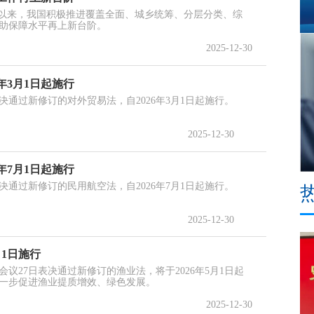
”以来，我国积极推进覆盖全面、城乡统筹、分层分类、综
助保障水平再上新台阶。
2025-12-30
年3月1日起施行
表决通过新修订的对外贸易法，自2026年3月1日起施行。
2025-12-30
年7月1日起施行
表决通过新修订的民用航空法，自2026年7月1日起施行。
2025-12-30
1日施行
议27日表决通过新修订的渔业法，将于2026年5月1日起
一步促进渔业提质增效、绿色发展。
2025-12-30