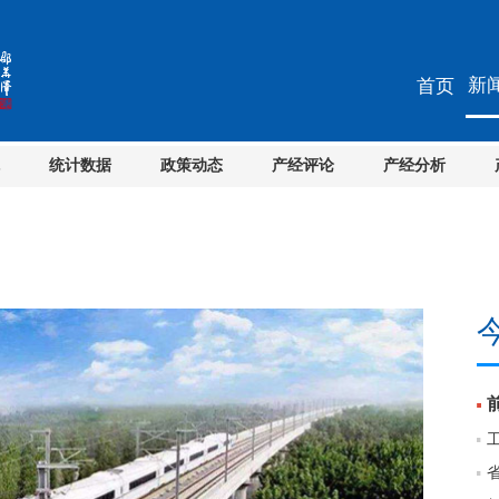
新
首页
统计数据
政策动态
产经评论
产经分析