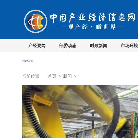
产经要闻
部委动态
时政新闻
市场环境
当前位置
首页
>
新闻
>