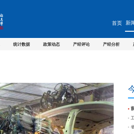
新
首页
统计数据
政策动态
产经评论
产经分析