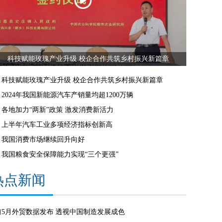
科技赋能玫瑰产业升级 校企合作共筑乡村振兴新篇章
科技赋能玫瑰产业升级 校企合作共筑乡村振兴新篇章
2024年我国新能源汽车产销量均超1200万辆
各地加力“两新”政策 激发消费新活力
上半年汽车工业多项经济指标创新高
我国消费市场继续回升向好
我国粮食安全保障能力实现“三个更强”
热点新闻
前5月外贸数据发布 透视中国制造发展成色