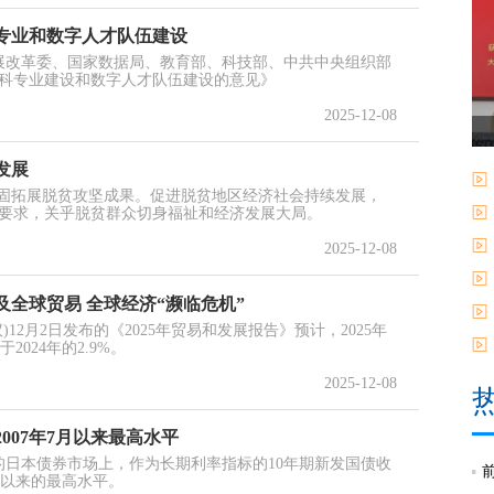
专业和数字人才队伍建设
发展改革委、国家数据局、教育部、科技部、中共中央组织部
科专业建设和数字人才队伍建设的意见》
2025-12-08
发展
巩固拓展脱贫攻坚成果。促进脱贫地区经济社会持续发展，
要求，关乎脱贫群众切身福祉和经济发展大局。
2025-12-08
全球贸易 全球经济“濒临危机”
12月2日发布的《2025年贸易和发展报告》预计，2025年
2024年的2.9%。
2025-12-08
007年7月以来最高水平
的日本债券市场上，作为长期利率指标的10年期新发国债收
7月以来的最高水平。