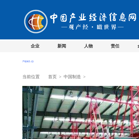
企业
新闻
人物
责任
当前位置
首页
>
中国制造
>