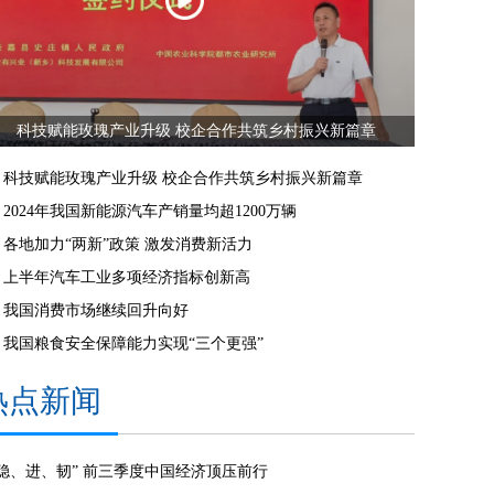
科技赋能玫瑰产业升级 校企合作共筑乡村振兴新篇章
科技赋能玫瑰产业升级 校企合作共筑乡村振兴新篇章
2024年我国新能源汽车产销量均超1200万辆
各地加力“两新”政策 激发消费新活力
上半年汽车工业多项经济指标创新高
我国消费市场继续回升向好
我国粮食安全保障能力实现“三个更强”
热点新闻
“稳、进、韧” 前三季度中国经济顶压前行