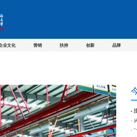
企业文化
营销
扶持
创新
品牌