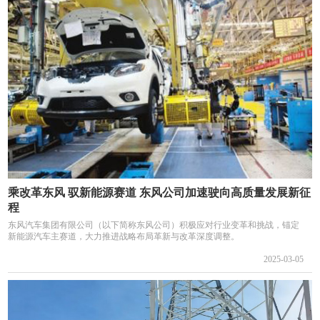
乘改革东风 驭新能源赛道 东风公司加速驶向高质量发展新征
程
东风汽车集团有限公司（以下简称东风公司）积极应对行业变革和挑战，锚定
新能源汽车主赛道，大力推进战略布局革新与改革深度调整。
2025-03-05