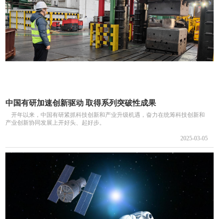
中国有研加速创新驱动 取得系列突破性成果
开年以来，中国有研紧抓科技创新和产业升级机遇，奋力在统筹科技创新和
产业创新协同发展上开好头、起好步。
2025-03-05