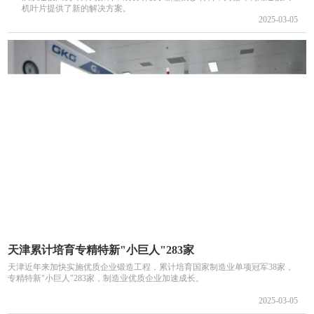
机叶片提供了新的解决方案。
2025-03-05
天津累计培育专精特新"小巨人"283家
天津近年来加快实施优质企业锻造工程，累计培育国家制造业单项冠军38家，
专精特新"小巨人"283家，制造业优质企业加速成长。
2025-03-05