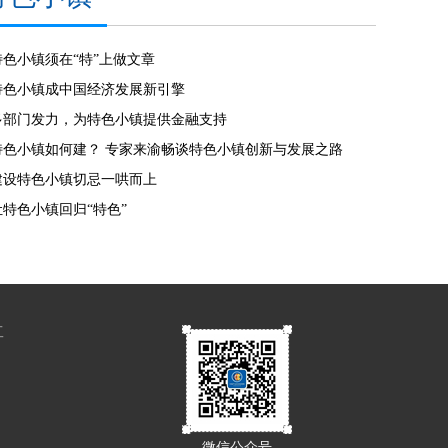
特色小镇须在“特”上做文章
特色小镇成中国经济发展新引擎
多部门发力，为特色小镇提供金融支持
特色小镇如何建？ 专家来渝畅谈特色小镇创新与发展之路
建设特色小镇切忌一哄而上
让特色小镇回归“特色”
工
微信公众号