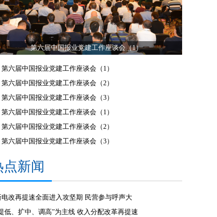
第六届中国报业党建工作座谈会（1）
第六届中国报业党建工作座谈会（1）
第六届中国报业党建工作座谈会（2）
第六届中国报业党建工作座谈会（3）
第六届中国报业党建工作座谈会（1）
第六届中国报业党建工作座谈会（2）
第六届中国报业党建工作座谈会（3）
热点新闻
新电改再提速全面进入攻坚期 民营参与呼声大
“提低、扩中、调高”为主线 收入分配改革再提速