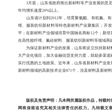
3月底，山东省政府推出新材料等产业发展的意见，按
年均增长速度20%以上。
山东省计划到2012年，培育聚氨酯、有机氟、有
维、服装纺织新材料等特色新材料产业聚集区；开发6
平；在新材料产业领域培育中国驰名商标12个；新培
在高性能纤维、氟硅材料、服装纺织新材料等领域再
为保证新材料产业的发展，山东将设立扶持新材料
大产业化项目，加大金融信贷支持力度，鼓励多渠道
实行优惠的土地政策。近年来，山东省新材料产业发展迅
新材料领域的高新技术企业871个，涉及材料及新材
版权及免责声明：凡本网所属版权作品，转载时须
网将保留追究其相关法律责任的权力。凡转载文章