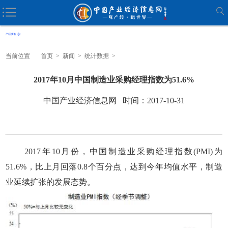
当前位置
首页
>
新闻
>
统计数据
>
2017年10月中国制造业采购经理指数为51.6%
中国产业经济信息网 时间：2017-10-31
2017年10月份，中国制造业采购经理指数(PMI)为
51.6%，比上月回落0.8个百分点，达到今年均值水平，制造
业延续扩张的发展态势。