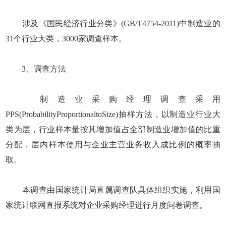
涉及《国民经济行业分类》(GB/T4754-2011)中制造业的
31个行业大类，3000家调查样本。
3、调查方法
制造业采购经理调查采用
PPS(ProbabilityProportionaltoSize)抽样方法，以制造业行业大
类为层，行业样本量按其增加值占全部制造业增加值的比重
分配，层内样本使用与企业主营业务收入成比例的概率抽
取。
本调查由国家统计局直属调查队具体组织实施，利用国
家统计联网直报系统对企业采购经理进行月度问卷调查。