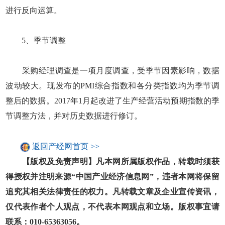
进行反向运算。
5、季节调整
采购经理调查是一项月度调查，受季节因素影响，数据
波动较大。现发布的PMI综合指数和各分类指数均为季节调
整后的数据。2017年1月起改进了生产经营活动预期指数的季
节调整方法，并对历史数据进行修订。
返回产经网首页 >>
【版权及免责声明】凡本网所属版权作品，转载时须获
得授权并注明来源“中国产业经济信息网”，违者本网将保留
追究其相关法律责任的权力。凡转载文章及企业宣传资讯，
仅代表作者个人观点，不代表本网观点和立场。版权事宜请
联系：010-65363056。