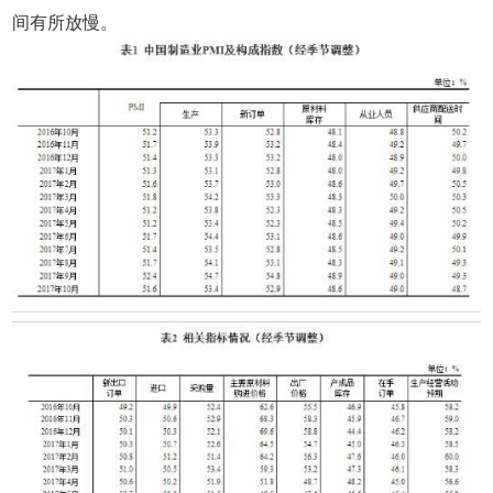
间有所放慢。