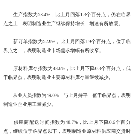
生产指数为53.4%，比上月回落1.3个百分点，仍在临界
点之上，表明制造业生产继续保持增长，增速有所放缓。
新订单指数为52.9%，比上月回落1.9个百分点，位于临
界点之上，表明制造业市场需求增幅有所收窄。
原材料库存指数为48.6%，比上月下降0.3个百分点，低
于临界点，表明制造业主要原材料库存量继续减少。
从业人员指数为49.0%，与上月持平，低于临界点，表明
制造业企业用工量减少。
供应商配送时间指数为48.7%，比上月下降0.6个百分
点，继续位于临界点以下，表明制造业原材料供应商交货时