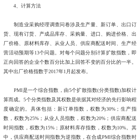
4、计算方法
制造业采购经理调查问卷涉及生产量、新订单、出口订
货、现有订货、产成品库存、采购量、进口、购进价格、出
厂价格、原材料库存、从业人员、供应商配送时间、生产经
营活动预期等13个问题。对每个问题分别计算扩散指数，即
正向回答的企业个数百分比加上回答不变的百分比的一半。
其中出厂价格指数于2017年1月起发布。
PMI是一个综合指数，由5个扩散指数(分类指数)加权计
算而成。5个分类指数及其权数是依据其对经济的先行影响程
度确定的。具体包括：新订单指数，权数为30%；生产指
数，权数为25%；从业人员指数，权数为20%；供应商配送
时间指数，权数为15%；原材料库存指数，权数为10%。其
中，供应商配送时间指数为逆指数，在合成PMI综合指数时