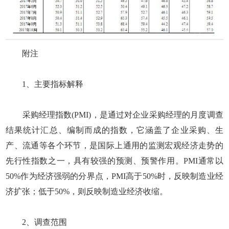
附注
1、主要指标解释
采购经理指数(PMI)，是通过对企业采购经理的月度调查
结果统计汇总、编制而成的指数，它涵盖了企业采购、生
产、流通等各个环节，是国际上通用的监测宏观经济走势的
先行性指数之一，具有较强的预测、预警作用。PMI通常以
50%作为经济强弱的分界点，PMI高于50%时，反映制造业经
济扩张；低于50%，则反映制造业经济收缩。
2、调查范围