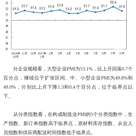
分企业规模看，大型企业PMI为53.1%，比上月回落0.7个
百分点，继续位于扩张区间。中、小型企业PMI为49.8%和
49.0%，分别比上月下降1.3和0.4个百分点，位于临界点以
下。
从分类指数看，在构成制造业PMI的5个分类指数中，生
产指数、新订单指数高于临界点，原材料库存指数、从业人
员指数和供应商配送时间指数低于临界点。