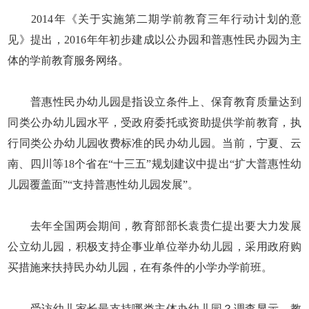
2014年《关于实施第二期学前教育三年行动计划的意
见》提出，2016年年初步建成以公办园和普惠性民办园为主
体的学前教育服务网络。
普惠性民办幼儿园是指设立条件上、保育教育质量达到
同类公办幼儿园水平，受政府委托或资助提供学前教育，执
行同类公办幼儿园收费标准的民办幼儿园。当前，宁夏、云
南、四川等18个省在“十三五”规划建议中提出“扩大普惠性幼
儿园覆盖面”“支持普惠性幼儿园发展”。
去年全国两会期间，教育部部长袁贵仁提出要大力发展
公立幼儿园，积极支持企事业单位举办幼儿园，采用政府购
买措施来扶持民办幼儿园，在有条件的小学办学前班。
受访幼儿家长最支持哪类主体办幼儿园？调查显示，教