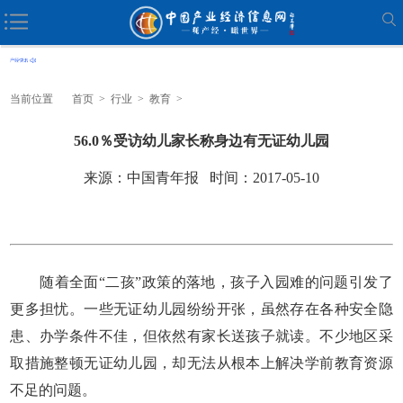
当前位置
首页
>
行业
>
教育
>
56.0％受访幼儿家长称身边有无证幼儿园
来源：中国青年报 时间：2017-05-10
随着全面“二孩”政策的落地，孩子入园难的问题引发了
更多担忧。一些无证幼儿园纷纷开张，虽然存在各种安全隐
患、办学条件不佳，但依然有家长送孩子就读。不少地区采
取措施整顿无证幼儿园，却无法从根本上解决学前教育资源
不足的问题。