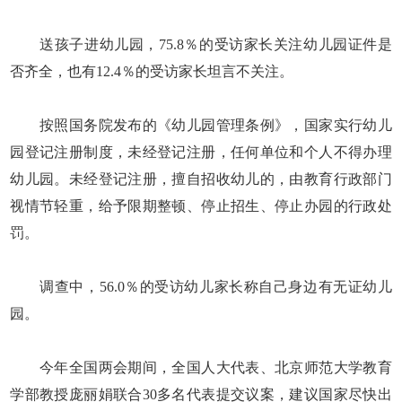
送孩子进幼儿园，75.8％的受访家长关注幼儿园证件是
否齐全，也有12.4％的受访家长坦言不关注。
按照国务院发布的《幼儿园管理条例》，国家实行幼儿
园登记注册制度，未经登记注册，任何单位和个人不得办理
幼儿园。未经登记注册，擅自招收幼儿的，由教育行政部门
视情节轻重，给予限期整顿、停止招生、停止办园的行政处
罚。
调查中，56.0％的受访幼儿家长称自己身边有无证幼儿
园。
今年全国两会期间，全国人大代表、北京师范大学教育
学部教授庞丽娟联合30多名代表提交议案，建议国家尽快出