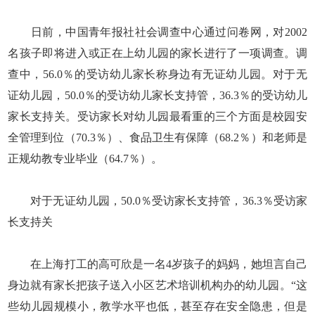
日前，中国青年报社社会调查中心通过问卷网，对2002
名孩子即将进入或正在上幼儿园的家长进行了一项调查。调
查中，56.0％的受访幼儿家长称身边有无证幼儿园。对于无
证幼儿园，50.0％的受访幼儿家长支持管，36.3％的受访幼儿
家长支持关。受访家长对幼儿园最看重的三个方面是校园安
全管理到位（70.3％）、食品卫生有保障（68.2％）和老师是
正规幼教专业毕业（64.7％）。
对于无证幼儿园，50.0％受访家长支持管，36.3％受访家
长支持关
在上海打工的高可欣是一名4岁孩子的妈妈，她坦言自己
身边就有家长把孩子送入小区艺术培训机构办的幼儿园。“这
些幼儿园规模小，教学水平也低，甚至存在安全隐患，但是