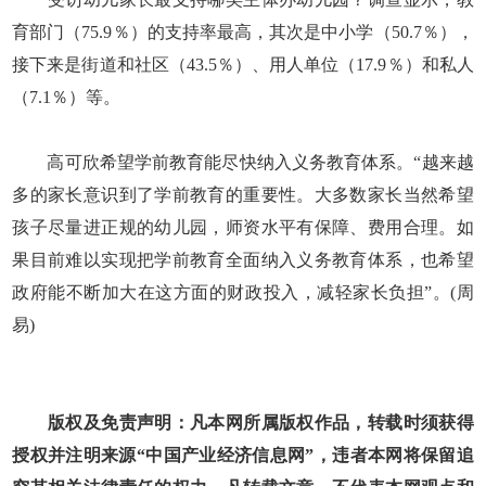
育部门（75.9％）的支持率最高，其次是中小学（50.7％），
接下来是街道和社区（43.5％）、用人单位（17.9％）和私人
（7.1％）等。
高可欣希望学前教育能尽快纳入义务教育体系。“越来越
多的家长意识到了学前教育的重要性。大多数家长当然希望
孩子尽量进正规的幼儿园，师资水平有保障、费用合理。如
果目前难以实现把学前教育全面纳入义务教育体系，也希望
政府能不断加大在这方面的财政投入，减轻家长负担”。(周
易)
版权及免责声明：凡本网所属版权作品，转载时须获得
授权并注明来源“中国产业经济信息网”，违者本网将保留追