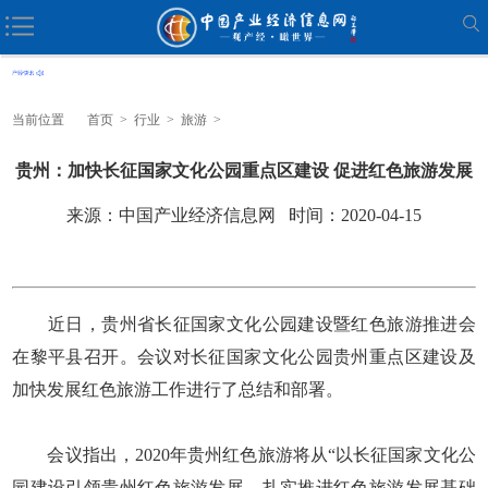
当前位置
首页
>
行业
>
旅游
>
贵州：加快长征国家文化公园重点区建设 促进红色旅游发展
来源：中国产业经济信息网 时间：2020-04-15
近日，贵州省长征国家文化公园建设暨红色旅游推进会
在黎平县召开。会议对长征国家文化公园贵州重点区建设及
加快发展红色旅游工作进行了总结和部署。
会议指出，2020年贵州红色旅游将从“以长征国家文化公
园建设引领贵州红色旅游发展、扎实推进红色旅游发展基础