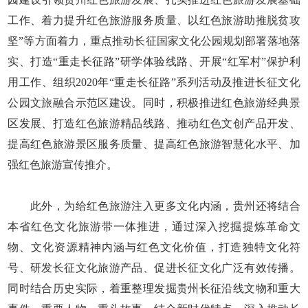
工作、着力提升红色旅游服务质量、以红色旅游助推脱贫攻
坚”等方面着力，重点推动长征国家文化公园规划部署落地落
实、打造“重走长征路”研学体验线路、开展“红军村”保护利
用工作、组织2020年“重走长征路”系列活动及推进长征文化
公园文旅融合示范区建设。同时，积极推进红色旅游经典景
区发展、打造红色旅游精品线路、推动红色文创产品开发、
提高红色旅游景区服务质量、提高红色旅游智慧化水平、加
强红色旅游宣传推介。
此外，为给红色旅游注入更多文化内涵，贵州还将结合
本省红色文化旅游带一体推进，通过深入挖掘提炼革命文
物、文化资源精神内涵与红色文化价值，打造独特文化符
号、研发长征文化旅游产品、促进长征文化广泛有效传播。
同时结合历史实际，着重整理发掘贵州长征沿线文物和重大