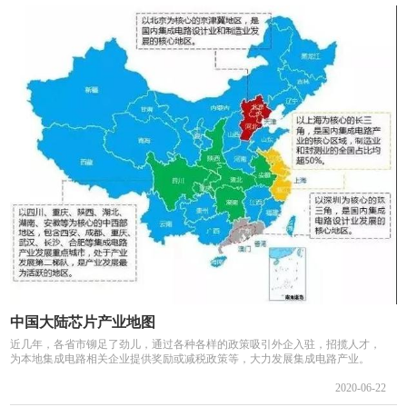
中国大陆芯片产业地图
近几年，各省市铆足了劲儿，通过各种各样的政策吸引外企入驻，招揽人才，
为本地集成电路相关企业提供奖励或减税政策等，大力发展集成电路产业。
2020-06-22