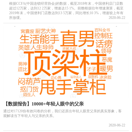
根据CCFA(中国连锁经营协会)的数据，截至2018年末，中国便利店门店数
超过12万家，达到12 2万家，增速达15 1%。前瞻根据往年增速测算，截至
2019年末，中国便利门店数达到13 5万家，同比增长10 3%，增速较上年有
所放缓。
2020-06-22
【数据报告】10000+年轻人眼中的父亲
通过对17120份有效问卷的分析，我们还原出年轻人眼里父亲的真实形象，客
观解读当下年轻人与父亲的关系。
2020-06-22