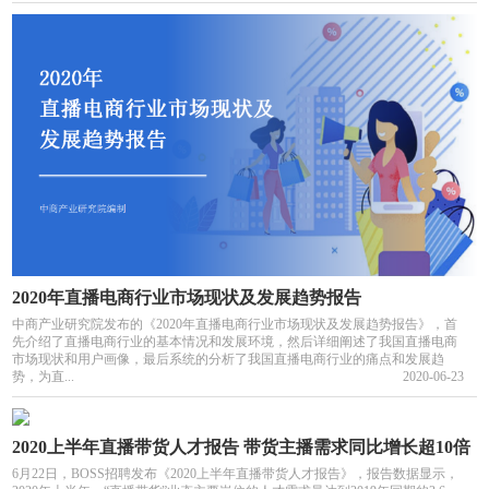
2020年直播电商行业市场现状及发展趋势报告
中商产业研究院发布的《2020年直播电商行业市场现状及发展趋势报告》，首
先介绍了直播电商行业的基本情况和发展环境，然后详细阐述了我国直播电商
市场现状和用户画像，最后系统的分析了我国直播电商行业的痛点和发展趋
势，为直...
2020-06-23
2020上半年直播带货人才报告 带货主播需求同比增长超10倍
6月22日，BOSS招聘发布《2020上半年直播带货人才报告》，报告数据显示，