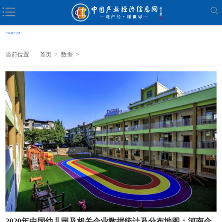
当前位置
首页
>
数据
>
2020年中国幼儿园及相关企业数据统计及分布地图：河南企