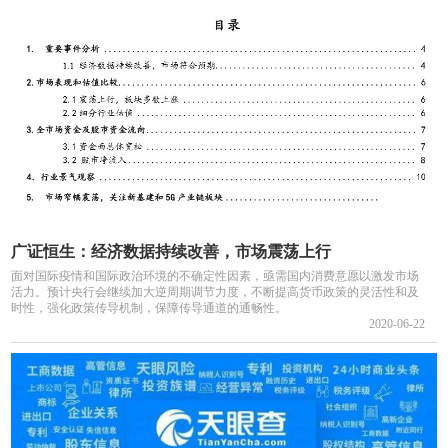
广证恒生：经济数据持续改善，市场震荡上行
面对国际疫情和国际政治环境的不确定性因素，亟需国内消费意愿以激发市场
活力。预计央行会继续加大逆周期调节力度，不断提高货币政策的灵活性和及
时性，强化政策传导机制，保障传导通道的通畅性。
2020-06-22