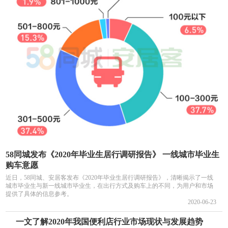
58同城发布《2020年毕业生居行调研报告》 一线城市毕业生
购车意愿
近日，58同城、安居客发布《2020年毕业生居行调研报告》，清晰揭示了一线
城市毕业生与新一线城市毕业生，在出行方式及购车上的不同，为用户和市场
提供了具体的信息参考。
2020-06-23
一文了解2020年我国便利店行业市场现状与发展趋势