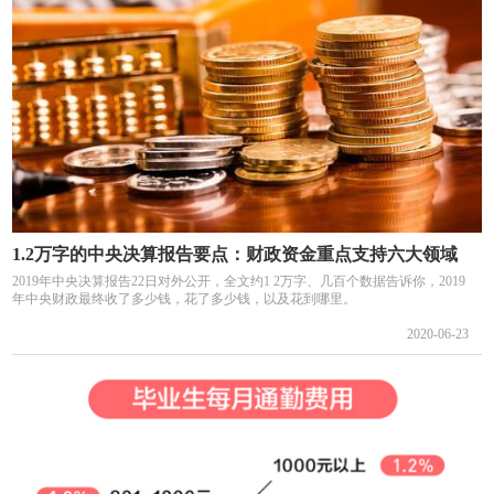
1.2万字的中央决算报告要点：财政资金重点支持六大领域
2019年中央决算报告22日对外公开，全文约1 2万字、几百个数据告诉你，2019
年中央财政最终收了多少钱，花了多少钱，以及花到哪里。
2020-06-23