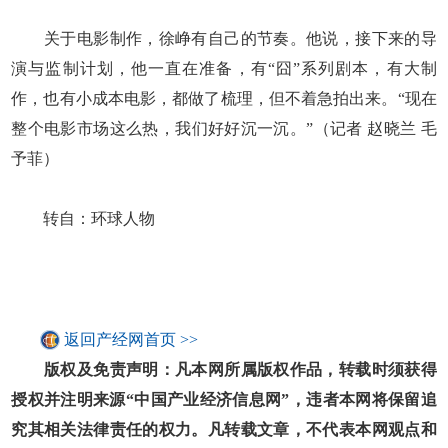
关于电影制作，徐峥有自己的节奏。他说，接下来的导
演与监制计划，他一直在准备，有“囧”系列剧本，有大制
作，也有小成本电影，都做了梳理，但不着急拍出来。“现在
整个电影市场这么热，我们好好沉一沉。”（记者 赵晓兰 毛
予菲）
转自：环球人物
返回产经网首页 >>
版权及免责声明：凡本网所属版权作品，转载时须获得
授权并注明来源“中国产业经济信息网”，违者本网将保留追
究其相关法律责任的权力。凡转载文章，不代表本网观点和