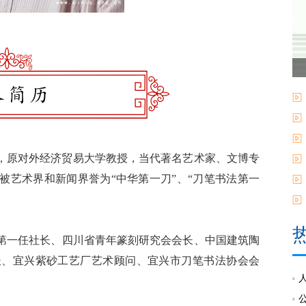
，原对外经济贸易大学教授，当代著名艺术家、文博专
被艺术界和新闻界誉为“中华第一刀”、“刀笔书法第一
一任社长、四川省青年篆刻研究会会长、中国建筑陶
长、宜兴紫砂工艺厂艺术顾问、宜兴市刀笔书法协会会