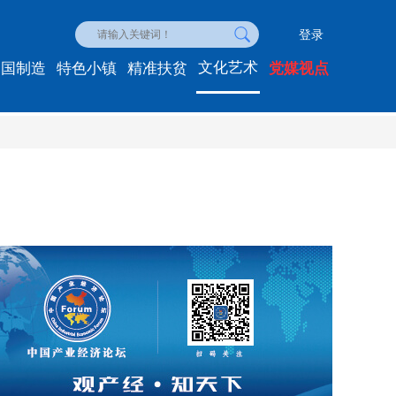
登录
文化艺术
中国制造
特色小镇
精准扶贫
党媒视点