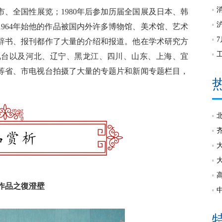
全国性展览；1980年后参加历届全国展及日本、韩
964年始他的作品被国内外许多博物馆、美术馆、艺术
辞书、报刊都作了大量的介绍和报道。他在学术研究方
视台以及河北、辽宁、黑龙江、四川、山东、上海、宜
等省、市电视台拍摄了大量的专题片和新闻专题栏目，
品之復澄壁