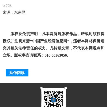
Gbps。
来源：东南网
版权及免责声明：凡本网所属版权作品，转载时须获得
授权并注明来源“中国产业经济信息网”，违者本网将保留追
究其相关法律责任的权力。凡转载文章，不代表本网观点和
立场。版权事宜请联系：010-65363056。
延伸阅读