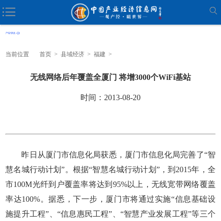
当前位置
首页
>
县域经济
>
福建
>
无线网络后年覆盖全厦门 将增3000个WiFi基站
时间：2013-08-20
昨日从厦门市信息化局获悉，厦门市信息化局完善了“智
慧名城行动计划”。根据“智慧名城行动计划”，到2015年，全
市100M光纤到户覆盖率将达到95%以上，无线宽带网络覆盖
率达100%。据悉，下一步，厦门市将通过实施“信息基础设
施提升工程”、“信息惠民工程”、“智慧产业发展工程”等三个