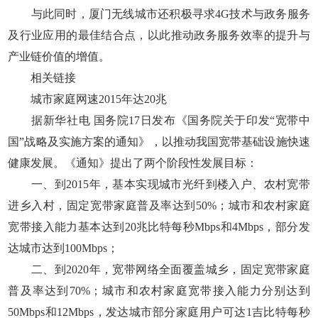
与此同时，厦门无线城市还积极寻求4G技术与政务服务
及行业应用的最佳结合点，以此推动政务服务效率的提升与
产业链价值的增值。
相关链接
城市家庭网速2015年达20兆
据新华社电 国务院17日发布《国务院关于印发“宽带中
国”战略及实施方案的通知》，以推动我国宽带基础设施快速
健康发展。《通知》提出了两个阶段性发展目标：
一、到2015年，基本实现城市光纤到楼入户、农村宽带
进乡入村，固定宽带家庭普及率达到50%；城市和农村家庭
宽带接入能力基本达到20兆比特每秒Mbps和4Mbps，部分发
达城市达到100Mbps；
二、到2020年，宽带网络全面覆盖城乡，固定宽带家庭
普及率达到70%；城市和农村家庭宽带接入能力分别达到
50Mbps和12Mbps，发达城市部分家庭用户可达1吉比特每秒