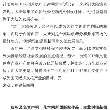
计奖项的奇想创造执行长谢荣雅告诉记者，这次到大陆惊喜
发现，大陆聚集了众多台湾优秀的文创设计师，“他们就是看
到了大陆的发展机会。”
“对于大陆来说，台湾可以成为大陆文创走向国际的桥
梁；而对于台湾而言，大陆则是台湾吸收养分和开拓市场的
最好地方。”谢荣雅如是概括两岸文创发展前景。
近年来，台湾文创继续保持较快发展，而大陆也将文创
列为推动经济社会发展的重点领域。预计，台湾2013年文化
创意产业的产值将突破万亿元新台币，并创造4.3万个就业岗
位；而大陆更是明确提出十二五期间2011-2015推动文化产业
成为国民经济支柱产业的目标。完
来源：福建新闻网
版权及免责声明：凡本网所属版权作品，转载时须获得