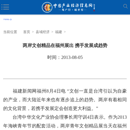
当前位置
首页
>
县域经济
>
福建
>
两岸文创精品在福州展出 携手发展成趋势
时间：2013-08-05
福建新闻网福州8月4日电 “文创一直是台湾引以为自豪
的产业，而大陆近年来也有逐步追上的趋势。两岸有着相同
的文化背景，若携手发展定会创造更大利益。”
台湾中华文化产业协会理事长周守训4日表示。作为2013
年海峡青年节的配套活动，两岸青年文创精品展当天在福州