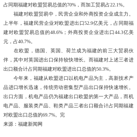
占同期福建对欧盟贸易总值的70%，而加工贸易占22.1%。
福建对欧盟贸易中，民营企业和外商投资企业成主力。
上半年，福建民营企业对欧盟进出口52.9亿美元，占同期福
建对欧盟贸易总值的48.6%；外商投资企业进出口44.3亿美
元，占40.7%。
在欧盟，德国、英国、荷兰成为福建的前三大贸易伙
伴，其中对英国进出口保持较快增长。而福建对上述三者进
出口额合计占同期福建对欧盟进出口总值的50.3%。
今年来，福建从欧盟进口以机电产品为主，高新技术产
品进口增长迅速，传统劳动密集型产品出口保持快速增长。
出口方面，机电产品仍为福建出口欧盟的第一大产品，而机
电产品、服装类产品、鞋类产品三者出口额合计占同期福建
对欧盟出口总值的69.7%。完
来源：福建新闻网