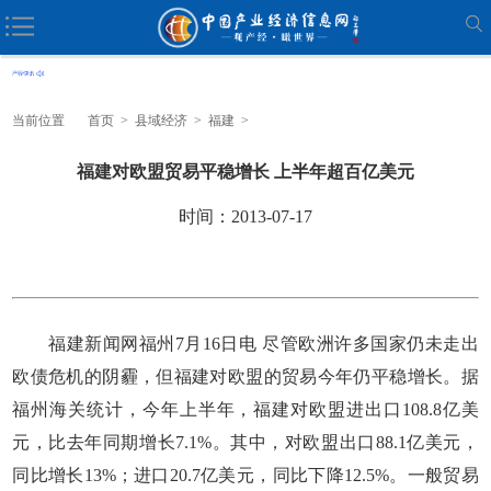
当前位置
首页
>
县域经济
>
福建
>
福建对欧盟贸易平稳增长 上半年超百亿美元
时间：2013-07-17
福建新闻网福州7月16日电 尽管欧洲许多国家仍未走出
欧债危机的阴霾，但福建对欧盟的贸易今年仍平稳增长。据
福州海关统计，今年上半年，福建对欧盟进出口108.8亿美
元，比去年同期增长7.1%。其中，对欧盟出口88.1亿美元，
同比增长13%；进口20.7亿美元，同比下降12.5%。一般贸易