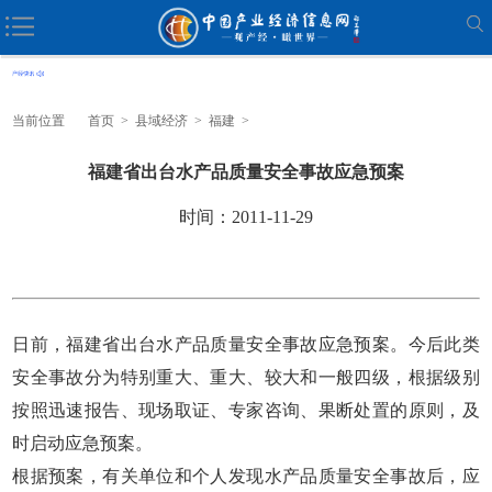
当前位置
首页
>
县域经济
>
福建
>
福建省出台水产品质量安全事故应急预案
时间：2011-11-29
日前，福建省出台水产品质量安全事故应急预案。今后此类
安全事故分为特别重大、重大、较大和一般四级，根据级别
按照迅速报告、现场取证、专家咨询、果断处置的原则，及
时启动应急预案。
根据预案，有关单位和个人发现水产品质量安全事故后，应