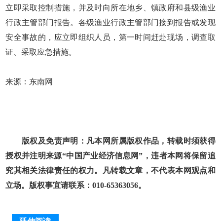
立即采取控制措施，并及时向所在地乡、镇政府和县级渔业
行政主管部门报告。各级渔业行政主管部门接到报告或发现
安全事故的，应立即组织人员，第一时间赶赴现场，调查取
证、采取应急措施。
来源：东南网
版权及免责声明：凡本网所属版权作品，转载时须获得
授权并注明来源“中国产业经济信息网”，违者本网将保留追
究其相关法律责任的权力。凡转载文章，不代表本网观点和
立场。版权事宜请联系：010-65363056。