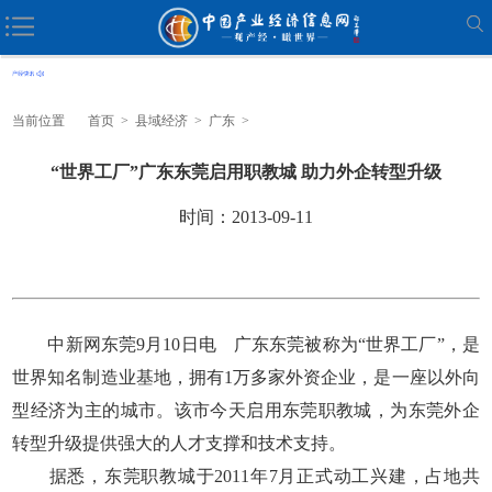
当前位置
首页
>
县域经济
>
广东
>
“世界工厂”广东东莞启用职教城 助力外企转型升级
时间：2013-09-11
中新网东莞9月10日电 广东东莞被称为“世界工厂”，是
世界知名制造业基地，拥有1万多家外资企业，是一座以外向
型经济为主的城市。该市今天启用东莞职教城，为东莞外企
转型升级提供强大的人才支撑和技术支持。
据悉，东莞职教城于2011年7月正式动工兴建，占地共