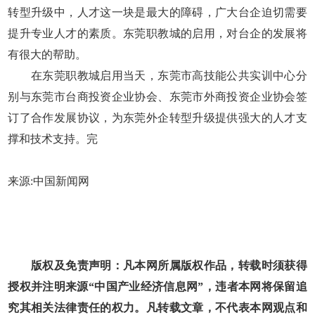
转型升级中，人才这一块是最大的障碍，广大台企迫切需要
提升专业人才的素质。东莞职教城的启用，对台企的发展将
有很大的帮助。
在东莞职教城启用当天，东莞市高技能公共实训中心分
别与东莞市台商投资企业协会、东莞市外商投资企业协会签
订了合作发展协议，为东莞外企转型升级提供强大的人才支
撑和技术支持。完
来源:中国新闻网
版权及免责声明：凡本网所属版权作品，转载时须获得
授权并注明来源“中国产业经济信息网”，违者本网将保留追
究其相关法律责任的权力。凡转载文章，不代表本网观点和