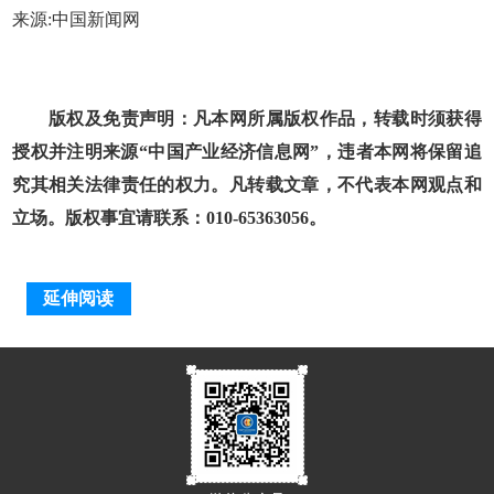
来源:中国新闻网
版权及免责声明：凡本网所属版权作品，转载时须获得
授权并注明来源“中国产业经济信息网”，违者本网将保留追
究其相关法律责任的权力。凡转载文章，不代表本网观点和
立场。版权事宜请联系：010-65363056。
延伸阅读