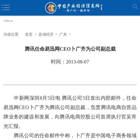
当前位置
首页
>
县域经济
>
广东
>
腾讯任命易迅网CEO卜广齐为公司副总裁
时间：2013-08-07
中新网深圳8月5日电 腾讯公司5日发出内部邮件，任命
易迅网CEO卜广齐为腾讯公司副总裁，负责腾讯电商自营品
牌业务的建设和发展，向腾讯电商控股公司首席执行官吴宵
光汇报。
腾讯公司的任命邮件中称，卜广齐是中国电子商务领域