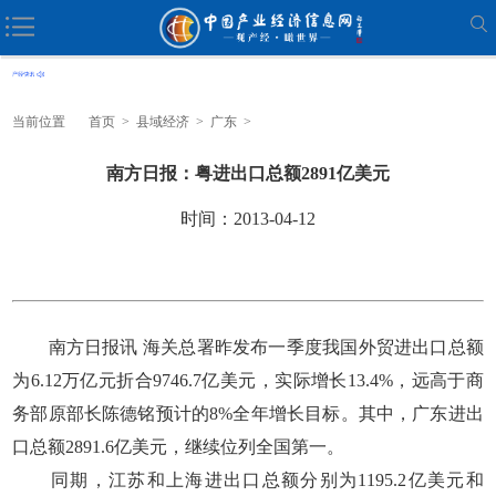
当前位置
首页
>
县域经济
>
广东
>
南方日报：粤进出口总额2891亿美元
时间：2013-04-12
南方日报讯 海关总署昨发布一季度我国外贸进出口总额
为6.12万亿元折合9746.7亿美元，实际增长13.4%，远高于商
务部原部长陈德铭预计的8%全年增长目标。其中，广东进出
口总额2891.6亿美元，继续位列全国第一。
同期，江苏和上海进出口总额分别为1195.2亿美元和