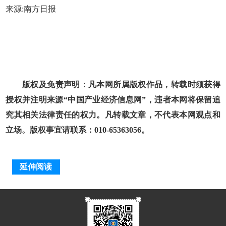
来源:南方日报
版权及免责声明：凡本网所属版权作品，转载时须获得
授权并注明来源“中国产业经济信息网”，违者本网将保留追
究其相关法律责任的权力。凡转载文章，不代表本网观点和
立场。版权事宜请联系：010-65363056。
延伸阅读