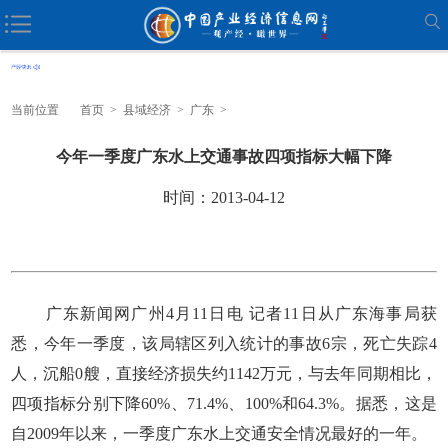
当前位置
首页
>
县域经济
>
广东
>
今年一季度广东水上交通事故四项指标大幅下降
时间：2013-04-12
广东新闻网广州4月11日电 记者11日从广东海事局获
悉，今年一季度，该局辖区列入统计的事故6宗，死亡失踪4
人，沉船0艘，直接经济损失约1142万元，与去年同期相比，
四项指标分别下降60%、71.4%、100%和64.3%。据悉，这是
自2009年以来，一季度广东水上交通安全情况最好的一年。