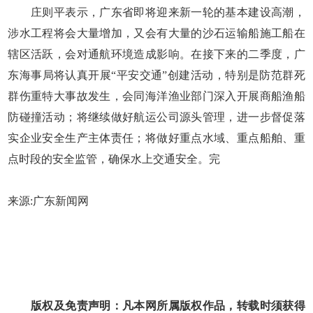
庄则平表示，广东省即将迎来新一轮的基本建设高潮，
涉水工程将会大量增加，又会有大量的沙石运输船施工船在
辖区活跃，会对通航环境造成影响。在接下来的二季度，广
东海事局将认真开展“平安交通”创建活动，特别是防范群死
群伤重特大事故发生，会同海洋渔业部门深入开展商船渔船
防碰撞活动；将继续做好航运公司源头管理，进一步督促落
实企业安全生产主体责任；将做好重点水域、重点船舶、重
点时段的安全监管，确保水上交通安全。完
来源:广东新闻网
版权及免责声明：凡本网所属版权作品，转载时须获得