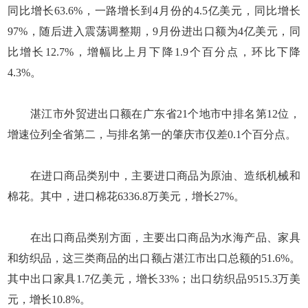
同比增长63.6%，一路增长到4月份的4.5亿美元，同比增长
97%，随后进入震荡调整期，9月份进出口额为4亿美元，同
比增长12.7%，增幅比上月下降1.9个百分点，环比下降
4.3%。
湛江市外贸进出口额在广东省21个地市中排名第12位，
增速位列全省第二，与排名第一的肇庆市仅差0.1个百分点。
在进口商品类别中，主要进口商品为原油、造纸机械和
棉花。其中，进口棉花6336.8万美元，增长27%。
在出口商品类别方面，主要出口商品为水海产品、家具
和纺织品，这三类商品的出口额占湛江市出口总额的51.6%。
其中出口家具1.7亿美元，增长33%；出口纺织品9515.3万美
元，增长10.8%。