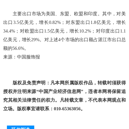
主要出口市场为美国、东盟、欧盟和印度。其中，对美
出口3.5亿美元，增长0.82%；对东盟出口1.8亿美元，增长
34.4%；对欧盟出口1.5亿美元，增长10.2%；对印度出口1.1
亿美元，增长29%。对上述4个市场的出口额占湛江市出口总
额的56.6%。
来源：中国服饰报
版权及免责声明：凡本网所属版权作品，转载时须获得
授权并注明来源“中国产业经济信息网”，违者本网将保留追
究其相关法律责任的权力。凡转载文章，不代表本网观点和
立场。版权事宜请联系：010-65363056。