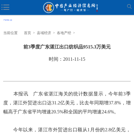
当前位置
首页
>
县域经济
>
各地产经
>
前3季度广东湛江出口纺织品9515.3万美元
时间：2011-11-15
本报讯 广东省湛江海关的统计数据显示，今年前3季
度，湛江外贸进出口达31.2亿美元，比去年同期增37.8%，增
幅高于广东省平均增速20.5%和全国的平均增速24.6%。
今年以来，湛江市外贸进出口额从1月份的2.8亿美元，