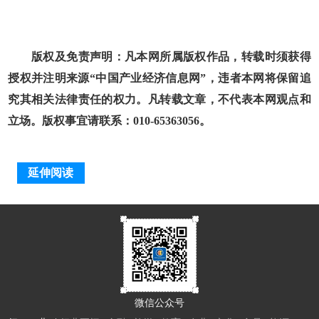
版权及免责声明：凡本网所属版权作品，转载时须获得
授权并注明来源“中国产业经济信息网”，违者本网将保留追
究其相关法律责任的权力。凡转载文章，不代表本网观点和
立场。版权事宜请联系：010-65363056。
延伸阅读
微信公众号