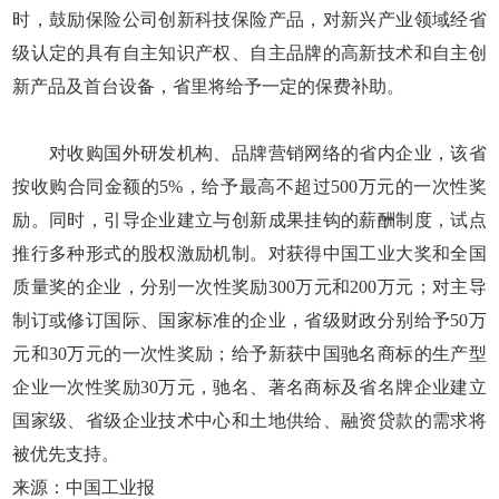
时，鼓励保险公司创新科技保险产品，对新兴产业领域经省
级认定的具有自主知识产权、自主品牌的高新技术和自主创
新产品及首台设备，省里将给予一定的保费补助。
对收购国外研发机构、品牌营销网络的省内企业，该省
按收购合同金额的5%，给予最高不超过500万元的一次性奖
励。同时，引导企业建立与创新成果挂钩的薪酬制度，试点
推行多种形式的股权激励机制。对获得中国工业大奖和全国
质量奖的企业，分别一次性奖励300万元和200万元；对主导
制订或修订国际、国家标准的企业，省级财政分别给予50万
元和30万元的一次性奖励；给予新获中国驰名商标的生产型
企业一次性奖励30万元，驰名、著名商标及省名牌企业建立
国家级、省级企业技术中心和土地供给、融资贷款的需求将
被优先支持。
来源：中国工业报