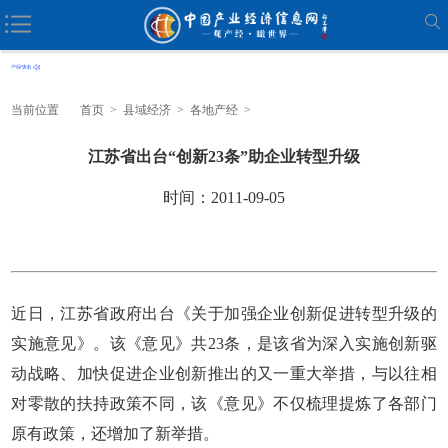
当前位置
首页
>
县域经济
>
各地产经
>
江苏省出台“创新23条”助企业转型升级
时间：2011-09-05
近日，江苏省政府出台《关于加强企业创新促进转型升级的
实施意见》。该《意见》共23条，是该省为深入实施创新驱
动战略、加快促进企业创新推出的又一重大举措，与以往相
对零散的扶持政策不同，该《意见》不仅梳理提炼了各部门
原有政策，还增加了新举措。