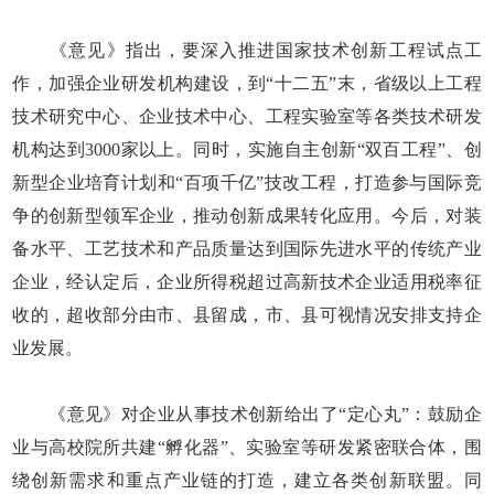
《意见》指出，要深入推进国家技术创新工程试点工
作，加强企业研发机构建设，到“十二五”末，省级以上工程
技术研究中心、企业技术中心、工程实验室等各类技术研发
机构达到3000家以上。同时，实施自主创新“双百工程”、创
新型企业培育计划和“百项千亿”技改工程，打造参与国际竞
争的创新型领军企业，推动创新成果转化应用。今后，对装
备水平、工艺技术和产品质量达到国际先进水平的传统产业
企业，经认定后，企业所得税超过高新技术企业适用税率征
收的，超收部分由市、县留成，市、县可视情况安排支持企
业发展。
《意见》对企业从事技术创新给出了“定心丸”：鼓励企
业与高校院所共建“孵化器”、实验室等研发紧密联合体，围
绕创新需求和重点产业链的打造，建立各类创新联盟。同