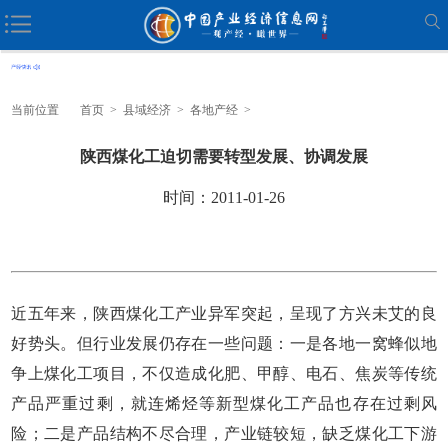
当前位置
首页
>
县域经济
>
各地产经
>
陕西煤化工迫切需要转型发展、协调发展
时间：2011-01-26
近五年来，陕西煤化工产业异军突起，呈现了方兴未艾的良
好势头。但行业发展仍存在一些问题：一是各地一窝蜂似地
争上煤化工项目，不仅造成化肥、甲醇、电石、焦炭等传统
产品严重过剩，就连烯烃等新型煤化工产品也存在过剩风
险；二是产品结构不尽合理，产业链较短，缺乏煤化工下游