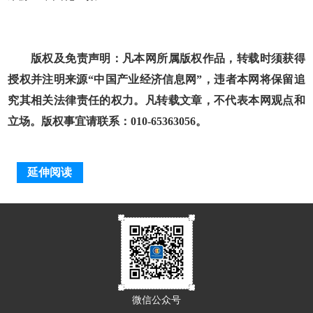
版权及免责声明：凡本网所属版权作品，转载时须获得
授权并注明来源“中国产业经济信息网”，违者本网将保留追
究其相关法律责任的权力。凡转载文章，不代表本网观点和
立场。版权事宜请联系：010-65363056。
延伸阅读
微信公众号