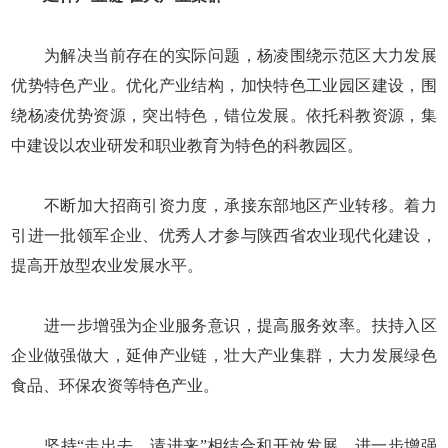
为解决当前存在的实际问题，杨凌围绕示范区大力发展
优势特色产业。优化产业结构，加快特色工业园区建设，围
绕杨凌优势资源，突出特色，错位发展。依托科教资源，集
中建设以农业研发和职业教育为特色的科教园区。
不断加大招商引资力度，承接东部地区产业转移。着力
引进一批领军企业、优秀人才参与陕西省农业现代化建设，
提高开放型农业发展水平。
进一步增强为企业服务意识，提高服务效率。扶持入区
企业做强做大，延伸产业链，壮大产业集群，大力发展绿色
食品、环保农资等特色产业。
坚持“走出去、请进来”相结合和开放发展。进一步增强