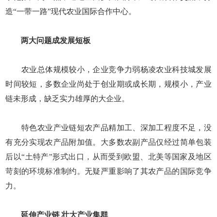
造“一带一路”现代农业国际合作中心。
两大问题成发展短板
农业总体规模较小，企业竞争力弱杨凌农业科技城发展
时间较短，多数企业尚处于创业期或成长期，规模小，产业
链未形成，缺乏实力雄厚的大企业。
特色农业产业链短农产品精加工、深加工程度不足，没
有充分实现农产品附加值。大多数农副产品仅经过简单包装
后以“土特产”形式出口，从而受到欧盟、北美等国家及地区
苛刻的环境标准制约。无疑严重影响了其农产品的国际竞争
力。
延伸产业链 壮大产业集群