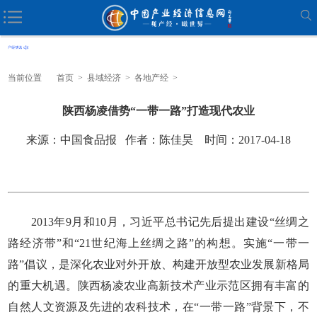
当前位置
首页
>
县域经济
>
各地产经
>
陕西杨凌借势“一带一路”打造现代农业
来源：中国食品报 作者：陈佳昊 时间：2017-04-18
2013年9月和10月，习近平总书记先后提出建设“丝绸之
路经济带”和“21世纪海上丝绸之路”的构想。实施“一带一
路”倡议，是深化农业对外开放、构建开放型农业发展新格局
的重大机遇。陕西杨凌农业高新技术产业示范区拥有丰富的
自然人文资源及先进的农科技术，在“一带一路”背景下，不