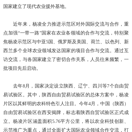
国家建立了现代农业援外基地。
近年来，杨凌全力推进示范区对外国际交流与合作，重
点加强“一带一路”国家在农业各领域的合作与交流，特别聚
焦杨凌示范区与中亚5国、俄罗斯及美国、荷兰、以色列、新
西兰多个全球农业领域发达国家的项目合作与交流。通过互
访交流，与各国家建立了密切合作关系，人员往来频繁，一
批项目先后启动。
去年8月，国家决定设立陕西、辽宁、四川等7个自由贸
易试验区。其中，陕西自由贸易试验区的总体方案中，杨凌
片区以其鲜明的农科特色引人注目。今年4月，中国（陕西）
自由贸易试验区在西安揭牌，标志着陕西自贸试验区正式成
立。杨凌片区涵盖面积5.76平方公里，将以农业科技创新、
示范推广为重点，通过全面扩大国际农业领域合作交流，打