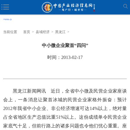
当前位置
首页
>
县域经济
>
黑龙江
>
中小微企业聚首“四问”
时间：2013-02-17
黑龙江新闻网讯 近日，全省中小微及民营企业家座谈
会上，一条消息让聚首冰城的民营企业家格外振奋：预计
2012年我省中小企业、非公经济增速可达14%以上，绝对量
占全省地区生产总值比重51%以上。这份成绩单令民营企业
家底气十足，但前行路上的诸多问题也令他们忧心重重。座