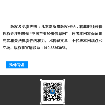
版权及免责声明：凡本网所属版权作品，转载时须获得
授权并注明来源“中国产业经济信息网”，违者本网将保留追
究其相关法律责任的权力。凡转载文章，不代表本网观点和
立场。版权事宜请联系：010-65363056。
延伸阅读