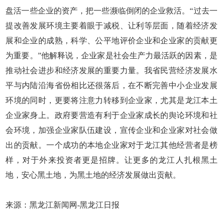
盘活一些企业的资产，把一些濒临倒闭的企业救活。“过去一
提改善发展环境主要着眼于减税、让利等层面，随着经济发
展和企业的成熟，科学、公平地评价企业和企业家的贡献更
为重要。”他解释说，企业家是社会生产力最活跃的因素，是
推动社会进步和经济发展的重要力量。我省民营经济发展水
平与内陆沿海省份相比还很落后，在不断完善中小企业发展
环境的同时，更要将注意力转移到企业家，尤其是龙江本土
企业家身上。政府要营造有利于企业家成长的舆论环境和社
会环境，加强企业家队伍建设，宣传企业和企业家对社会做
出的贡献。一个成功的本地企业家对于龙江其他经营者是榜
样，对于外来投资者更是招牌。让更多的龙江人扎根黑土
地，安心黑土地，为黑土地的经济发展做出贡献。
来源：黑龙江新闻网-黑龙江日报