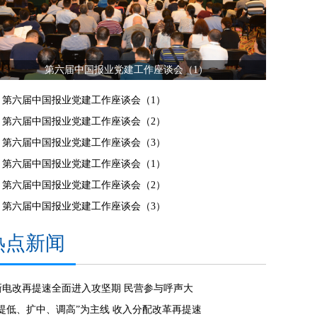
第六届中国报业党建工作座谈会（1）
第六届中国报业党建工作座谈会（1）
第六届中国报业党建工作座谈会（2）
第六届中国报业党建工作座谈会（3）
第六届中国报业党建工作座谈会（1）
第六届中国报业党建工作座谈会（2）
第六届中国报业党建工作座谈会（3）
热点新闻
新电改再提速全面进入攻坚期 民营参与呼声大
“提低、扩中、调高”为主线 收入分配改革再提速