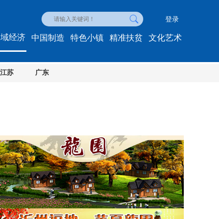
登录
县域经济
中国制造
特色小镇
精准扶贫
文化艺术
江苏
广东