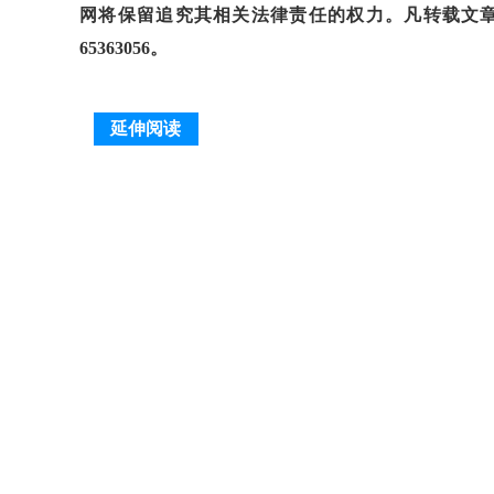
网将保留追究其相关法律责任的权力。凡转载文章
65363056。
延伸阅读