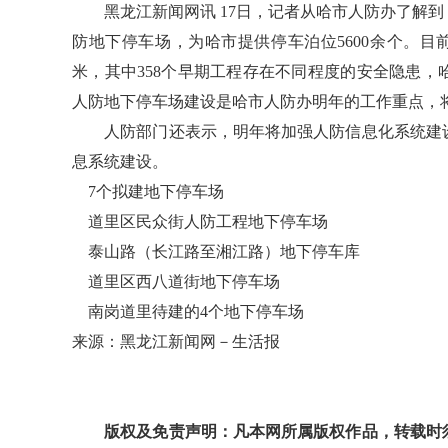
黑龙江新闻网讯 17日，记者从哈市人防办了解到
防地下停车场，为哈市提供停车泊位5600余个。目前，
米，其中358个早期工程存在不同程度的安全隐患
人防地下停车场建设是哈市人防办明年的工作重点，将
人防部门还表示，明年将加强人防信息化系统建设
息系统建设。
7个拟建地下停车场
道里区民众街人防工程地下停车场
泰山路（长江路至湘江路）地下停车库
道里区西八道街地下停车场
南岗道里待建的4个地下停车场
来源：黑龙江新闻网－生活报
版权及免责声明：凡本网所属版权作品，转载时须