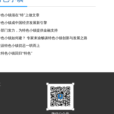
特色小镇须在“特”上做文章
特色小镇成中国经济发展新引擎
多部门发力，为特色小镇提供金融支持
特色小镇如何建？ 专家来渝畅谈特色小镇创新与发展之路
建设特色小镇切忌一哄而上
让特色小镇回归“特色”
工
微信公众号