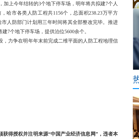
，加上今年结转的3个地下停车场，明年将共拟建7个人
哈市各类人防工程共1156个，总面积238.23万平方
，哈市人防部门计划用三年时间将其全部整改完毕。推进
建7个地下停车场，提供泊位5600余个。
，力争在明年年末前完成二维平面的人防工程地理信
获得授权并注明来源“中国产业经济信息网”，违者本