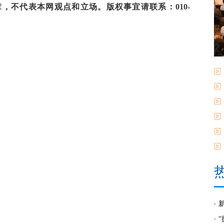
，不代表本网观点和立场。版权事宜请联系：010-