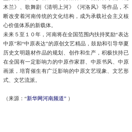
木兰》、歌舞剧《清明上河》《河洛风》等作品，不
断改变着河南传统的文化结构，成为承载社会主义核
心价值体系的新载体。
未来５至１０年，河南将在全国范围内扶持奖励“表达
中原”和“中原表达”的原创文艺精品，鼓励和引导华夏
历史文明题材作品的规划、创作和生产，积极扶持已
在全国有一定影响力的中原作家群、中原书风、中原
画派，培育催生有广泛影响的中原文艺现象、文艺形
式、文艺流派。
（来源：“
新华网河南频道”
）