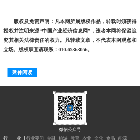
版权及免责声明：凡本网所属版权作品，转载时须获得
授权并注明来源“中国产业经济信息网”，违者本网将保留追
究其相关法律责任的权力。凡转载文章，不代表本网观点和
立场。版权事宜请联系：010-65363056。
延伸阅读
微信公众号
行 业
行业要闻
金融
旅游
教育
农业
文化
食品
能源