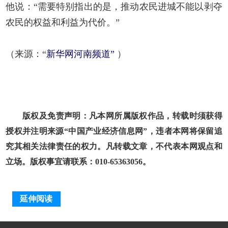
他说：“需要特别指出的是，推动农民进城不能以剥夺
农民的权益和利益为代价。”
（来源：“
新华网河南频道”
）
版权及免责声明：凡本网所属版权作品，转载时须获得
授权并注明来源“中国产业经济信息网”，违者本网将保留追
究其相关法律责任的权力。凡转载文章，不代表本网观点和
立场。版权事宜请联系：010-65363056。
延伸阅读