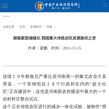
当前位置
首页
>
县域经济
>
河南
>
探路新型城镇化 我国最大传统农区发展路径之变
作者：梁鹏 时间：2011-11-15
连续１９年粮食总产量位居河南第一的豫北农业大县
滑县，一个容纳包括１８个行政村在内的“超大社
区”正在建设中，这也是河南新农村建设中最大的一个
农村村庄整合试点。
这个正在传统农区进行的城乡一体化试验，被称作“滑