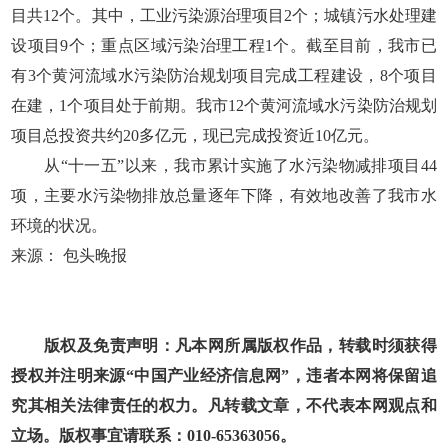
目共12个。其中，工业污染源治理项目2个；城镇污水处理建
设项目9个；重点区域污染治理工程1个。截至目前，我市已
有3个黄河流域水污染防治规划项目完成工程建设，8个项目
在建，1个项目处于前期。我市12个黄河流域水污染防治规划
项目总投资共约20多亿元，现已完成投资近10亿元。
从“十一五”以来，我市累计实施了水污染物减排项目44
项，主要水污染物排放总量逐年下降，有效地改善了我市水
环境的状况。
来源： 包头晚报
版权及免责声明：凡本网所属版权作品，转载时须获得
授权并注明来源“中国产业经济信息网”，违者本网将保留追
究其相关法律责任的权力。凡转载文章，不代表本网观点和
立场。版权事宜请联系：010-65363056。