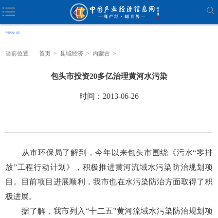
当前位置
首页
>
县域经济
>
内蒙古
>
包头市投资20多亿治理黄河水污染
时间：2013-06-26
从市环保局了解到，今年以来包头市围绕《污水“零排
放”工程行动计划》，积极推进黄河流域水污染防治规划项
目。目前项目进展顺利，我市也在水污染防治方面取得了积
极进展。
据了解，我市列入“十二五”黄河流域水污染防治规划项