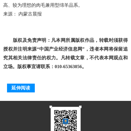
高、较为理想的肉毛兼用型绵羊品系。
来源： 内蒙古晨报
版权及免责声明：凡本网所属版权作品，转载时须获得
授权并注明来源“中国产业经济信息网”，违者本网将保留追
究其相关法律责任的权力。凡转载文章，不代表本网观点和
立场。版权事宜请联系：010-65363056。
延伸阅读