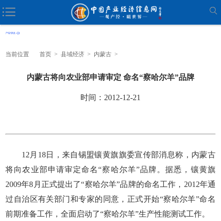
当前位置
首页
>
县域经济
>
内蒙古
>
内蒙古将向农业部申请审定 命名“察哈尔羊”品牌
时间：2012-12-21
12月18日，来自锡盟镶黄旗旗委宣传部消息称，内蒙古
将向农业部申请审定命名“察哈尔羊”品牌。据悉，镶黄旗
2009年8月正式提出了“察哈尔羊”品牌的命名工作，2012年通
过自治区有关部门和专家的同意，正式开始“察哈尔羊”命名
前期准备工作，全面启动了“察哈尔羊”生产性能测试工作。