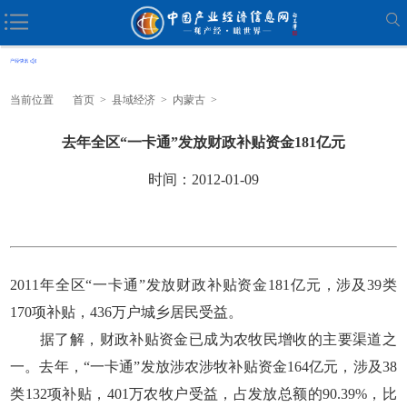
当前位置
首页
>
县域经济
>
内蒙古
>
去年全区“一卡通”发放财政补贴资金181亿元
时间：2012-01-09
2011年全区“一卡通”发放财政补贴资金181亿元，涉及39类
170项补贴，436万户城乡居民受益。
据了解，财政补贴资金已成为农牧民增收的主要渠道之
一。去年，“一卡通”发放涉农涉牧补贴资金164亿元，涉及38
类132项补贴，401万农牧户受益，占发放总额的90.39%，比