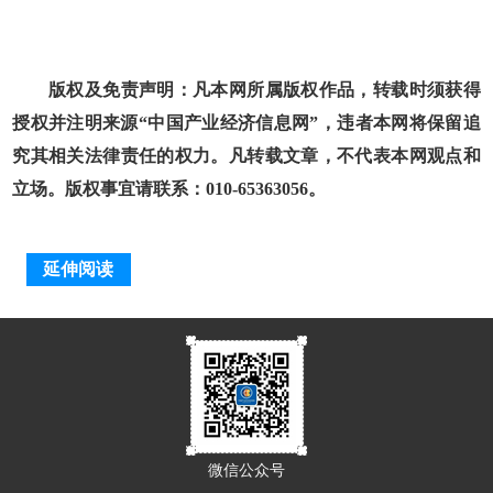
版权及免责声明：凡本网所属版权作品，转载时须获得
授权并注明来源“中国产业经济信息网”，违者本网将保留追
究其相关法律责任的权力。凡转载文章，不代表本网观点和
立场。版权事宜请联系：010-65363056。
延伸阅读
微信公众号