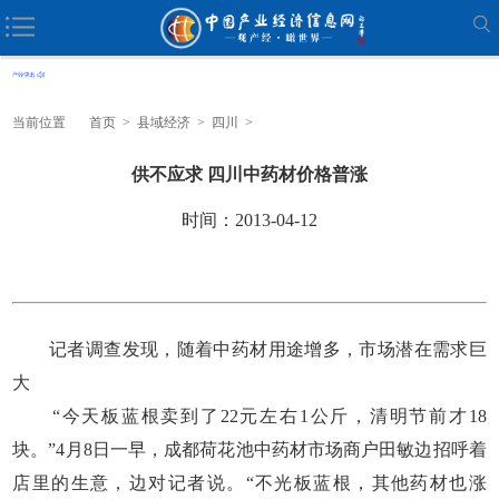
当前位置
首页
>
县域经济
>
四川
>
供不应求 四川中药材价格普涨
时间：2013-04-12
记者调查发现，随着中药材用途增多，市场潜在需求巨
大
“今天板蓝根卖到了22元左右1公斤，清明节前才18
块。”4月8日一早，成都荷花池中药材市场商户田敏边招呼着
店里的生意，边对记者说。“不光板蓝根，其他药材也涨