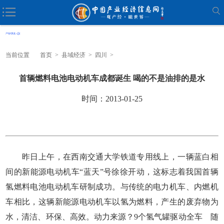
当前位置
首页
>
县域经济
>
四川
>
首辆燃料电池电动机车成都诞生 喝的不是油排的是水
时间：2013-01-25
昨日上午，在西南交通大学铁道专用线上，一辆蓝白相
间的新能源电动机车“蓝天”号徐徐开动，这标志着我国首辆
氢燃料电池电动机车研制成功。与传统的电力机车、内燃机
车相比，这辆新能源电动机车以氢为燃料，产生的废弃物为
水，清洁、环保、高效。动力来源？9个氢气罐驱动全车 随