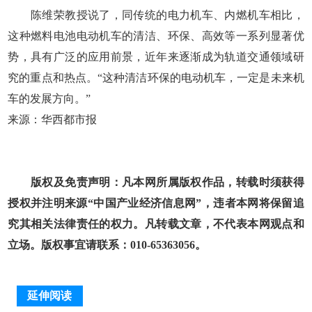
陈维荣教授说了，同传统的电力机车、内燃机车相比，
这种燃料电池电动机车的清洁、环保、高效等一系列显著优
势，具有广泛的应用前景，近年来逐渐成为轨道交通领域研
究的重点和热点。“这种清洁环保的电动机车，一定是未来机
车的发展方向。”
来源：华西都市报
版权及免责声明：凡本网所属版权作品，转载时须获得
授权并注明来源“中国产业经济信息网”，违者本网将保留追
究其相关法律责任的权力。凡转载文章，不代表本网观点和
立场。版权事宜请联系：010-65363056。
延伸阅读