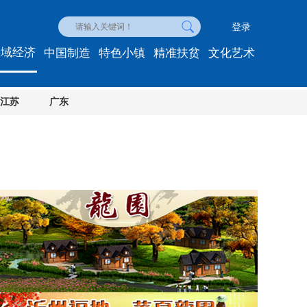
登录
县域经济
中国制造
特色小镇
精准扶贫
文化艺术
江苏
广东