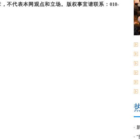
，不代表本网观点和立场。版权事宜请联系：010-