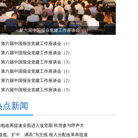
第六届中国报业党建工作座谈会（1）
第六届中国报业党建工作座谈会（1）
第六届中国报业党建工作座谈会（2）
第六届中国报业党建工作座谈会（3）
第六届中国报业党建工作座谈会（1）
第六届中国报业党建工作座谈会（2）
第六届中国报业党建工作座谈会（3）
热点新闻
新电改再提速全面进入攻坚期 民营参与呼声大
“提低、扩中、调高”为主线 收入分配改革再提速