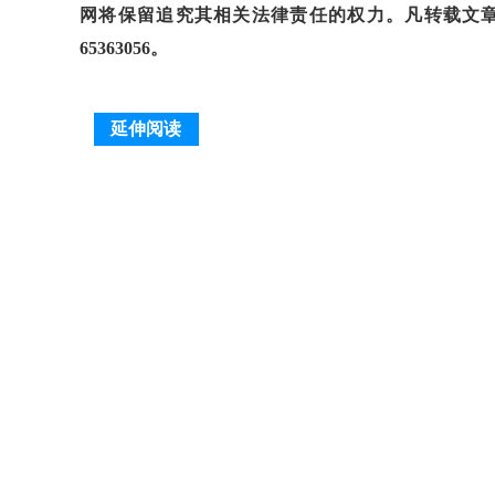
网将保留追究其相关法律责任的权力。凡转载文章
65363056。
延伸阅读