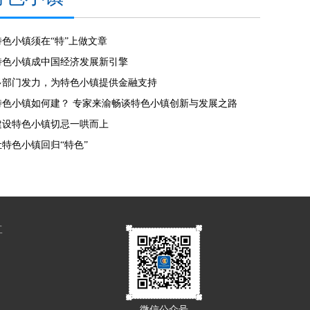
特色小镇须在“特”上做文章
特色小镇成中国经济发展新引擎
多部门发力，为特色小镇提供金融支持
特色小镇如何建？ 专家来渝畅谈特色小镇创新与发展之路
建设特色小镇切忌一哄而上
让特色小镇回归“特色”
工
微信公众号