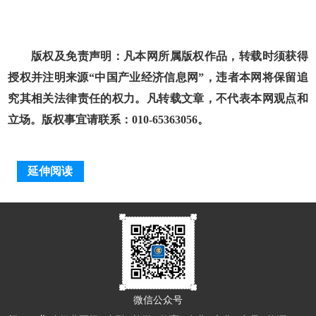
版权及免责声明：凡本网所属版权作品，转载时须获得
授权并注明来源“中国产业经济信息网”，违者本网将保留追
究其相关法律责任的权力。凡转载文章，不代表本网观点和
立场。版权事宜请联系：010-65363056。
延伸阅读
微信公众号