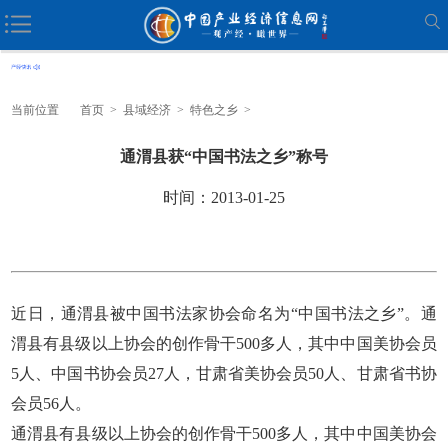
当前位置
首页
>
县域经济
>
特色之乡
>
通渭县获“中国书法之乡”称号
时间：2013-01-25
近日，通渭县被中国书法家协会命名为“中国书法之乡”。通
渭县有县级以上协会的创作骨干500多人，其中中国美协会员
5人、中国书协会员27人，甘肃省美协会员50人、甘肃省书协
会员56人。
通渭县有县级以上协会的创作骨干500多人，其中中国美协会