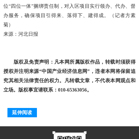
位“四位一体”捆绑责任制，对入区项目实行领办、代办、督
办服务，确保项目引得来、落得下、建得成。（记者方素
菊）
来源：河北日报
版权及免责声明：凡本网所属版权作品，转载时须获得
授权并注明来源“中国产业经济信息网”，违者本网将保留追
究其相关法律责任的权力。凡转载文章，不代表本网观点和
立场。版权事宜请联系：010-65363056。
延伸阅读