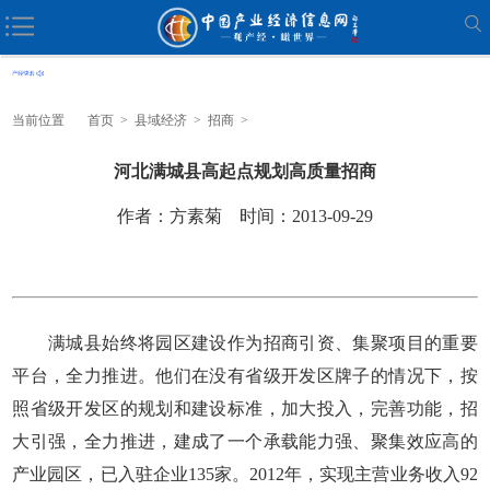
当前位置
首页
>
县域经济
>
招商
>
河北满城县高起点规划高质量招商
作者：方素菊 时间：2013-09-29
满城县始终将园区建设作为招商引资、集聚项目的重要
平台，全力推进。他们在没有省级开发区牌子的情况下，按
照省级开发区的规划和建设标准，加大投入，完善功能，招
大引强，全力推进，建成了一个承载能力强、聚集效应高的
产业园区，已入驻企业135家。2012年，实现主营业务收入92