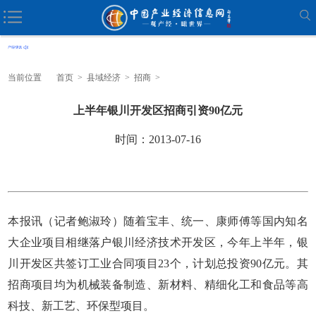
当前位置
首页
>
县域经济
>
招商
>
上半年银川开发区招商引资90亿元
时间：2013-07-16
本报讯（记者鲍淑玲）随着宝丰、统一、康师傅等国内知名
大企业项目相继落户银川经济技术开发区，今年上半年，银
川开发区共签订工业合同项目23个，计划总投资90亿元。其
招商项目均为机械装备制造、新材料、精细化工和食品等高
科技、新工艺、环保型项目。