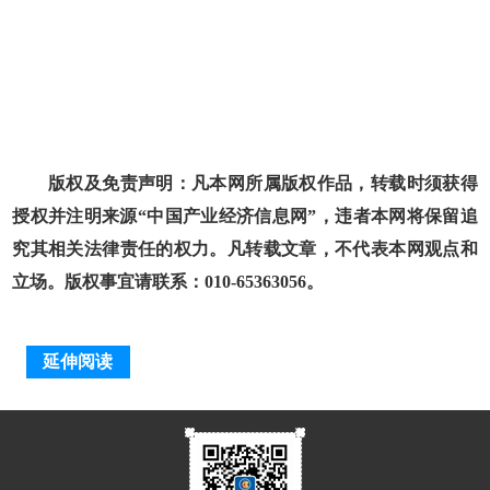
版权及免责声明：凡本网所属版权作品，转载时须获得
授权并注明来源“中国产业经济信息网”，违者本网将保留追
究其相关法律责任的权力。凡转载文章，不代表本网观点和
立场。版权事宜请联系：010-65363056。
延伸阅读