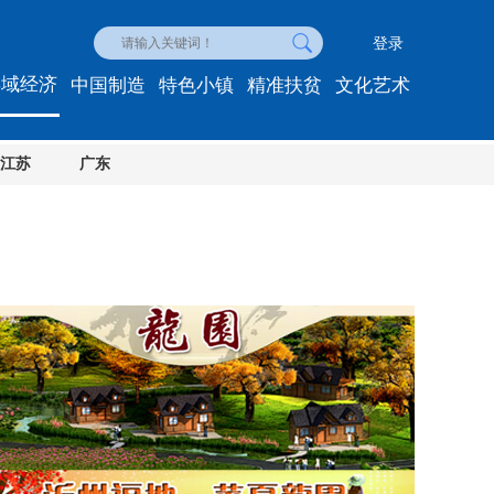
登录
县域经济
中国制造
特色小镇
精准扶贫
文化艺术
江苏
广东