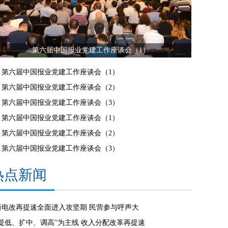
第六届中国报业党建工作座谈会（1）
第六届中国报业党建工作座谈会（1）
第六届中国报业党建工作座谈会（2）
第六届中国报业党建工作座谈会（3）
第六届中国报业党建工作座谈会（1）
第六届中国报业党建工作座谈会（2）
第六届中国报业党建工作座谈会（3）
热点新闻
新电改再提速全面进入攻坚期 民营参与呼声大
“提低、扩中、调高”为主线 收入分配改革再提速