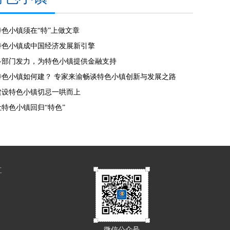
特色小镇须在“特”上做文章
特色小镇成中国经济发展新引擎
多部门发力，为特色小镇提供金融支持
特色小镇如何建？ 专家来渝畅谈特色小镇创新与发展之路
建设特色小镇切忌一哄而上
让特色小镇回归“特色”
工
微信公众号