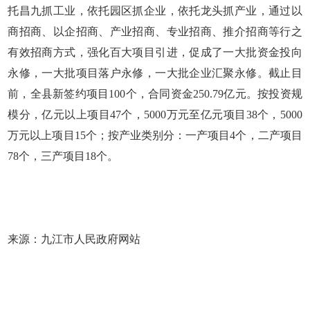
托昌九抓工业，依托园区抓企业，依托龙头抓产业，通过以
商招商、以企招商、产业招商、专业招商、推介招商等行之
有效招商方式，强化百大项目引进，促成了一大批资金投向
永修，一大批项目落户永修，一大批企业汇聚永修。截止目
前，全县新签约项目100个，合同资金250.79亿元。按投资规
模分，亿元以上项目47个，5000万元至亿元项目38个，5000
万元以上项目15个；按产业类别分：一产项目4个，二产项目
78个，三产项目18个。
来源：九江市人民政府网站