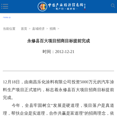
当前位置
首页
>
县域经济
>
招商
>
永修县百大项目招商目标提前完成
时间：2012-12-21
12月18日，由南昌乐化涂料有限公司投资5000万元的汽车涂
料生产项目正式签约，标志着永修县百大项目招商目标提前
完成。
今年，全县牢固树立“发展是硬道理，项目落户是真道
理，帮扶企业是实道理，合作共赢是富道理”的招商理念，依