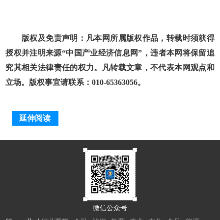
版权及免责声明：凡本网所属版权作品，转载时须获得
授权并注明来源“中国产业经济信息网”，违者本网将保留追
究其相关法律责任的权力。凡转载文章，不代表本网观点和
立场。版权事宜请联系：010-65363056。
延伸阅读
微信公众号