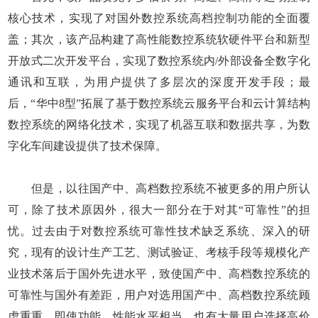
核心技术，实现了对国外数控系统高档控制功能的全面覆
盖；其次，该产品构建了高性能数控系统软硬件平台和新型
开放式二次开发平台，实现了数控系统内/外部设备全数字化
通讯和互联，为用户提供了多层次的深度开发手段；最
后，“华中8型”拓展了基于数控系统云服务平台和云计算结构
数控系统的网络化技术，实现了机器互联和数据共享，为数
字化车间建设提供了技术保障。
但是，以往国产中、高档数控系统不被更多的用户所认
可，除了技术原因外，很大一部分在于对其“可靠性”的担
忧。过去由于对数控系统可靠性技术缺乏系统、深入的研
究，现有的设计生产工艺、测试验证、考核手段等规模化产
业技术落后于国外先进水平，致使国产中、高档数控系统的
可靠性与国外有差距，用户对选用国产中、高档数控系统顾
虑重重，即使功能、性能水平相当，也有大量用户选择高价