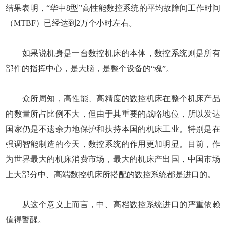
结果表明，“华中8型”高性能数控系统的平均故障间工作时间
（MTBF）已经达到2万个小时左右。
如果说机身是一台数控机床的本体，数控系统则是所有
部件的指挥中心，是大脑，是整个设备的“魂”。
众所周知，高性能、高精度的数控机床在整个机床产品
的数量所占比例不大，但由于其重要的战略地位，所以发达
国家仍是不遗余力地保护和扶持本国的机床工业。特别是在
强调智能制造的今天，数控系统的作用更加明显。目前，作
为世界最大的机床消费市场，最大的机床产出国，中国市场
上大部分中、高端数控机床所搭配的数控系统都是进口的。
从这个意义上而言，中、高档数控系统进口的严重依赖
值得警醒。