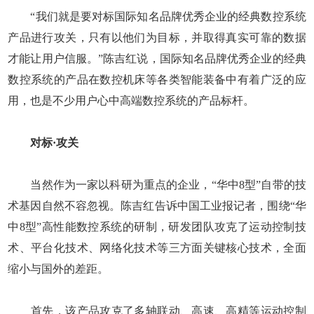
“我们就是要对标国际知名品牌优秀企业的经典数控系统
产品进行攻关，只有以他们为目标，并取得真实可靠的数据
才能让用户信服。”陈吉红说，国际知名品牌优秀企业的经典
数控系统的产品在数控机床等各类智能装备中有着广泛的应
用，也是不少用户心中高端数控系统的产品标杆。
对标·攻关
当然作为一家以科研为重点的企业，“华中8型”自带的技
术基因自然不容忽视。陈吉红告诉中国工业报记者，围绕“华
中8型”高性能数控系统的研制，研发团队攻克了运动控制技
术、平台化技术、网络化技术等三方面关键核心技术，全面
缩小与国外的差距。
首先，该产品攻克了多轴联动、高速、高精等运动控制