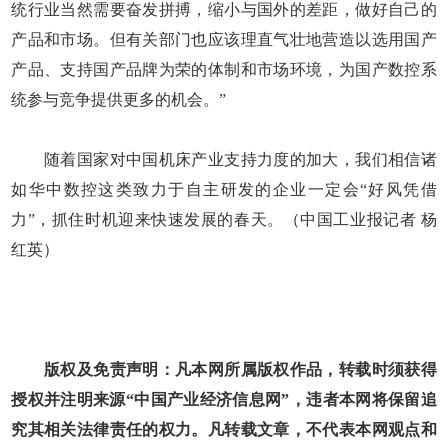
统行业当然需要奋发拼搏，缩小与国外的差距，做好自己的
产品和市场。但有关部门也应该理直气壮地营造以选用国产
产品、支持国产品牌为荣的体制和市场环境，为国产数控系
统参与竞争提供更多的机会。”
随着国家对中国机床产业支持力度的加大，我们相信诸
如华中数控这类致力于自主研发的企业一定会“好风凭借
力”，抓住时机迎来快速发展的春天。（中国工业报记者 杨
红英）
版权及免责声明：凡本网所属版权作品，转载时须获得
授权并注明来源“中国产业经济信息网”，违者本网将保留追
究其相关法律责任的权力。凡转载文章，不代表本网观点和