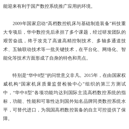
能迎来有利于国产数控系统推广应用的环境。
2009年国家启动“高档数控机床与基础制造装备”科技重
大专项后，华中数控先后承担了多个课题，经过研发团队的
艰苦奋战，终于攻克了高速高精控制技术、多轴多通道技
术、五轴联动技术等一批关键技术，在平台化、网络化、智
能化等技术方面形成了自身的特色和亮点。
特别是“华中8型”的问世意义非凡。2015年，在由国家权
威机构“国家机床质量监督检验中心”组织的第三方测试
中，“华中8型”各项功能均达到国际主流高档数控系统的指
标，功能、性能和可靠性达到国外知名品牌同类数控系统水
平，可替代进口，为我国高档数控装备的自主可控提供了保
障。