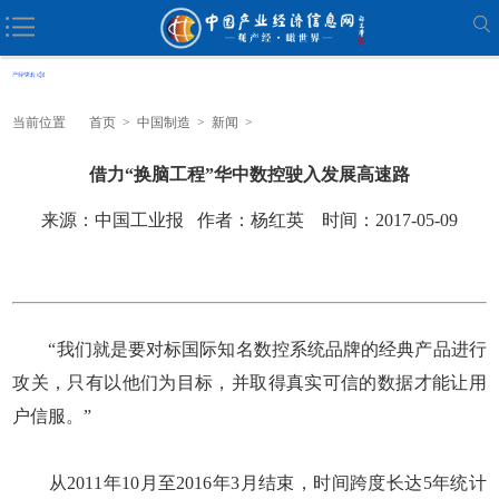
当前位置
首页
>
中国制造
>
新闻
>
借力“换脑工程”华中数控驶入发展高速路
来源：中国工业报 作者：杨红英 时间：2017-05-09
“我们就是要对标国际知名数控系统品牌的经典产品进行
攻关，只有以他们为目标，并取得真实可信的数据才能让用
户信服。”
从2011年10月至2016年3月结束，时间跨度长达5年统计