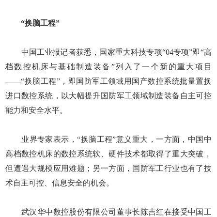
“换脑工程”
中国工业报记者获悉，国家重大科技专项“04专项”即“高
档数控机床与基础制造装备”列入了一个新的重大项目
——“换脑工程”，即国防军工领域用国产数控系统批量置换
进口数控系统，以大幅提升国防军工领域制造装备自主可控
能力和安全水平。
业界专家表示，“换脑工程”意义重大，一方面，中国中
高档数控机床的数控系统软、硬件技术都取得了重大突破，
但遭遇大规模应用难题；另一方面，国防军工行业也有了技
术自主可控、信息安全的机会。
武汉华中数控股份有限公司董事长陈吉红在接受中国工