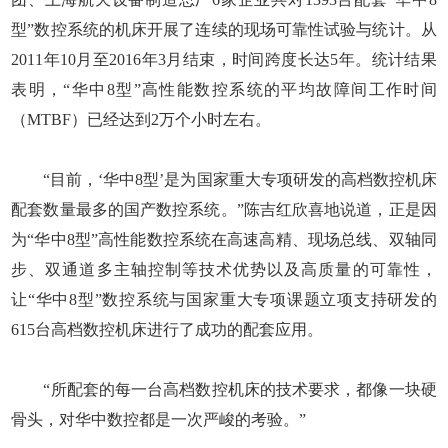
型”数控系统的机床开展了连续的现场可靠性试验与统计。从
2011年10月至2016年3月结束，时间跨度长达5年。统计结果
表明，“华中8型”高性能数控系统的平均故障间工作时间
（MTBF）已经达到2万个小时左右。
“目前，‘华中8型’是为国家重大专项研发的高档数控机床
配套数量最多的国产数控系统。”陈吉红欣喜地说道，正是因
为“华中8型”高性能数控系统在高速高精、现场总线、双轴同
步、双通道多主轴控制等技术优势以及高质量的可靠性，
让“华中8型”数控系统与国家重大专项课题立项支持研发的
615台高档数控机床进行了成功的配套应用。
“所配套的每一台高档数控机床的技术要求，都像一块硬
骨头，对华中数控都是一次严峻的考验。”