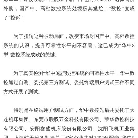
外购，国产中、高档数控系统处境极其尴尬，“数控”变成
了“控诉”。
为了扭转这种被动局面，改变市场对国产中、高档数控
系统的认识，提升可靠性水平刻不容缓，这已成为“华中8
型”数控系统成败的关键。
为了真实检测“华中8型”数控系统的可靠性水平，华中数
控通过自测、委托第三方测试、委托终端用户测试三种不同
方式开展了测试。
特别是在终端用户测试方面，华中数控先后共委托了大
连机床集团、东莞市联驭五金科技有限公司、荣华数控科技
有限公司、安阳鑫盛机床股份有限公司、沈阳飞机工业集
团、上海航天设备制造总厂6家企业共对1393台配套“华中8