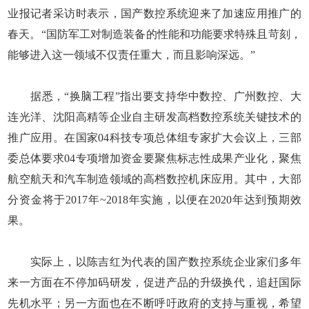
业报记者采访时表示，国产数控系统迎来了加速应用推广的
春天。“国防军工对制造装备的性能和功能要求特殊且苛刻，
能够进入这一领域不仅责任重大，而且影响深远。”
据悉，“换脑工程”指出要支持华中数控、广州数控、大
连光洋、沈阳高精等企业自主研发高档数控系统关键技术的
推广应用。在国家04科技专项总体组专家扩大会议上，三部
委总体要求04专项增加资金要聚焦标志性成果产业化，聚焦
航空航天和汽车制造领域的高档数控机床应用。其中，大部
分资金将于2017年~2018年实施，以便在2020年达到预期效
果。
实际上，以陈吉红为代表的国产数控系统企业家们多年
来一方面在不停加码研发，促进产品的升级换代，追赶国际
先机水平；另一方面也在不断呼吁政府的支持与重视，希望