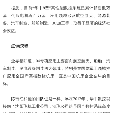
据悉，目前“华中8型”高性能数控系统已累计销售数万
套，伺服电机近百万套，应用领域涉及航空航天、能源装
备、汽车制造、船舶制造、3C加工等，取得了显著的经济社
会效益。
点·面突破
业界都知道，04专项应用主要面向航空航天、船舶、汽
车制造、发电设备制造四大领域，特别是在国防军工领域推
广应用全国产高档数控机床一直是中国机床企业奋斗的目
标。
陈吉红和他的团队也是一样。早在2012年，华中数控就
接触了沈阳飞机工业公司，沈飞公司给予国产数控系统高度