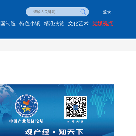
登录
中国制造
特色小镇
精准扶贫
文化艺术
党媒视点