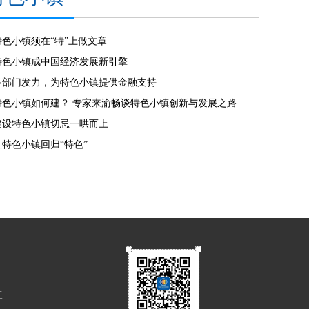
特色小镇须在“特”上做文章
特色小镇成中国经济发展新引擎
多部门发力，为特色小镇提供金融支持
特色小镇如何建？ 专家来渝畅谈特色小镇创新与发展之路
建设特色小镇切忌一哄而上
让特色小镇回归“特色”
工