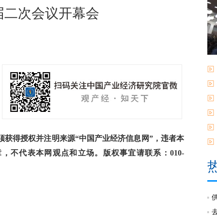
二次会议开幕会
获得授权并注明来源“中国产业经济信息网”，违者本
，不代表本网观点和立场。版权事宜请联系：010-