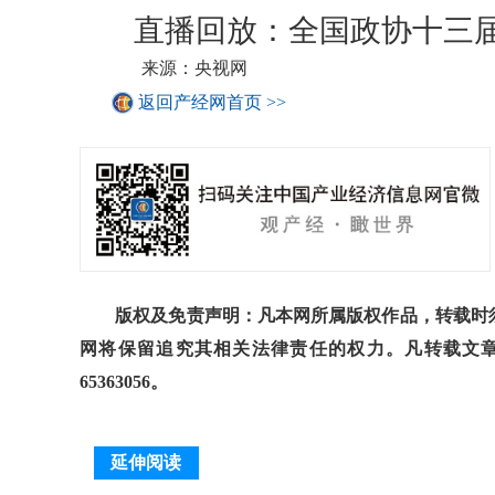
直播回放：全国政协十三届
来源：央视网
返回产经网首页 >>
版权及免责声明：凡本网所属版权作品，转载时须
网将保留追究其相关法律责任的权力。凡转载文章
65363056。
延伸阅读