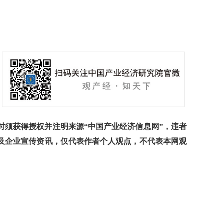
须获得授权并注明来源“中国产业经济信息网”，违者
及企业宣传资讯，仅代表作者个人观点，不代表本网观