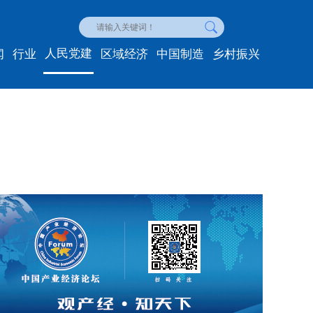
人民党建
闻
行业
区域经济
中国制造
乡村振兴