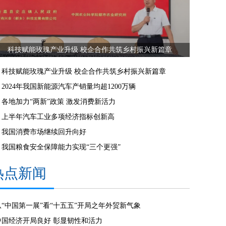
科技赋能玫瑰产业升级 校企合作共筑乡村振兴新篇章
科技赋能玫瑰产业升级 校企合作共筑乡村振兴新篇章
2024年我国新能源汽车产销量均超1200万辆
各地加力“两新”政策 激发消费新活力
上半年汽车工业多项经济指标创新高
我国消费市场继续回升向好
我国粮食安全保障能力实现“三个更强”
热点新闻
从“中国第一展”看“十五五”开局之年外贸新气象
中国经济开局良好 彰显韧性和活力