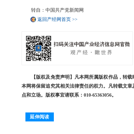
转自：中国共产党新闻网
返回产经网首页 >>
【版权及免责声明】凡本网所属版权作品，转载时
本网将保留追究其相关法律责任的权力。凡转载文章
点和立场。版权事宜请联系：010-65363056。
延伸阅读