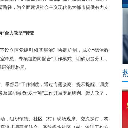
清路径，为全面建设社会主义现代化大都市提供有力支
向“合力攻坚”转变
设立区党建引领基层治理协调机制，成立“德治教
办公室牵总、专项组协同配合”工作模式，明确职责分工，
基层治理格局。
、季督导”工作制度，通过专题会商、提示提醒、调度
务及赋能减负“双十项”工作开展专题研判、聚力攻坚，
动，组织镇街、社区（村）现场观摩、交流探讨，构
与穿透式调研相结合，系统提炼社区（村）治理工作方